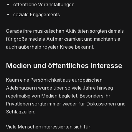
öffentliche Veranstaltungen
soziale Engagements
Gerade ihre musikalischen Aktivitäten sorgten damals
für große mediale Aufmerksamkeit und machten sie
auch außerhalb royaler Kreise bekannt.
Medien und öffentliches Interesse
Kaum eine Persönlichkeit aus europäischen
Adelshäusern wurde über so viele Jahre hinweg
regelmäßig von Medien begleitet. Besonders ihr
Privatleben sorgte immer wieder für Diskussionen und
Schlagzeilen.
Viele Menschen interessierten sich für: