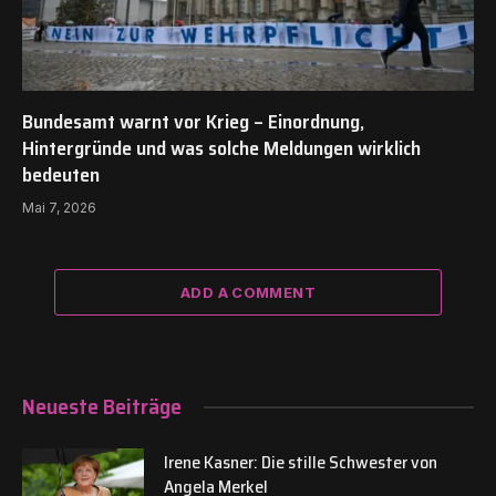
Bundesamt warnt vor Krieg – Einordnung,
Hintergründe und was solche Meldungen wirklich
bedeuten
Mai 7, 2026
ADD A COMMENT
Neueste Beiträge
Irene Kasner: Die stille Schwester von
Angela Merkel