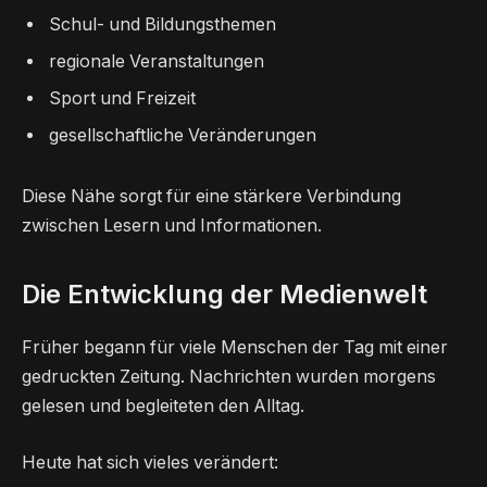
Schul- und Bildungsthemen
regionale Veranstaltungen
Sport und Freizeit
gesellschaftliche Veränderungen
Diese Nähe sorgt für eine stärkere Verbindung
zwischen Lesern und Informationen.
Die Entwicklung der Medienwelt
Früher begann für viele Menschen der Tag mit einer
gedruckten Zeitung. Nachrichten wurden morgens
gelesen und begleiteten den Alltag.
Heute hat sich vieles verändert: