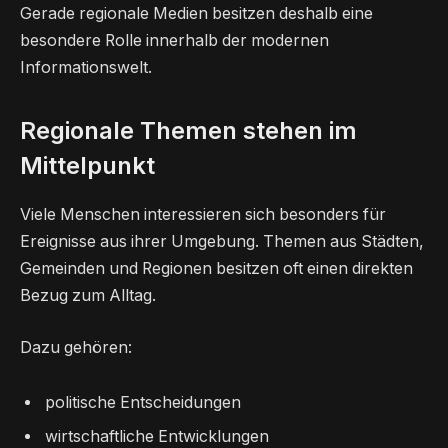
Gerade regionale Medien besitzen deshalb eine
besondere Rolle innerhalb der modernen
Informationswelt.
Regionale Themen stehen im
Mittelpunkt
Viele Menschen interessieren sich besonders für
Ereignisse aus ihrer Umgebung. Themen aus Städten,
Gemeinden und Regionen besitzen oft einen direkten
Bezug zum Alltag.
Dazu gehören:
politische Entscheidungen
wirtschaftliche Entwicklungen