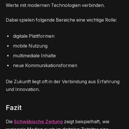
Werte mit modernen Technologien verbinden.
Dabei spielen folgende Bereiche eine wichtige Rolle:
digitale Plattformen
mobile Nutzung
multimediale Inhalte
neue Kommunikationsformen
Die Zukunft liegt oft in der Verbindung aus Erfahrung
und Innovation.
Fazit
Die
Schwäbische Zeitung
zeigt beispielhaft, wie