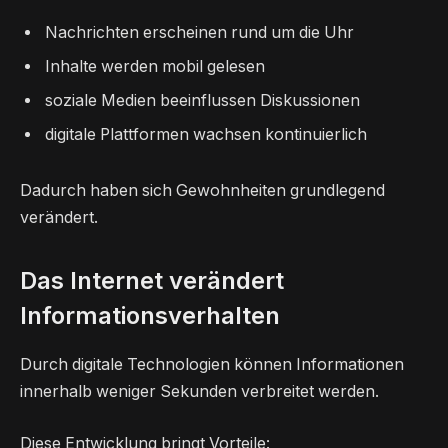
Nachrichten erscheinen rund um die Uhr
Inhalte werden mobil gelesen
soziale Medien beeinflussen Diskussionen
digitale Plattformen wachsen kontinuierlich
Dadurch haben sich Gewohnheiten grundlegend
verändert.
Das Internet verändert
Informationsverhalten
Durch digitale Technologien können Informationen
innerhalb weniger Sekunden verbreitet werden.
Diese Entwicklung bringt Vorteile: