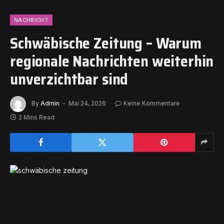
NACHRICHT
Schwäbische Zeitung – Warum
regionale Nachrichten weiterhin
unverzichtbar sind
By
Admin
Mai 24, 2026
Keine Kommentare
2 Mins Read