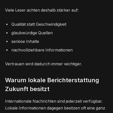
Viele Leser achten deshalb stärker auf:
Qualität statt Geschwindigkeit
glaubwürdige Quellen
seriöse Inhalte
nachvollziehbare Informationen
Vertrauen wird dadurch immer wichtiger.
Warum lokale Berichterstattung
Zukunft besitzt
Internationale Nachrichten sind jederzeit verfügbar.
Lokale Informationen dagegen besitzen oft eine ganz