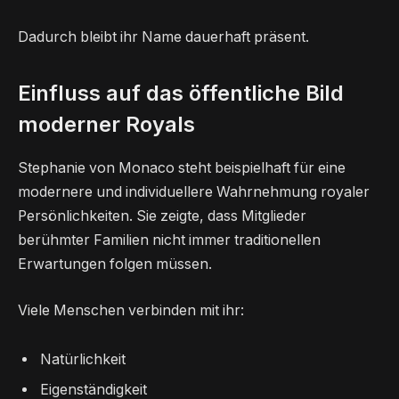
Dadurch bleibt ihr Name dauerhaft präsent.
Einfluss auf das öffentliche Bild
moderner Royals
Stephanie von Monaco steht beispielhaft für eine
modernere und individuellere Wahrnehmung royaler
Persönlichkeiten. Sie zeigte, dass Mitglieder
berühmter Familien nicht immer traditionellen
Erwartungen folgen müssen.
Viele Menschen verbinden mit ihr:
Natürlichkeit
Eigenständigkeit