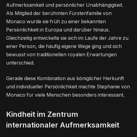
Aufmerksamkeit und persönlicher Unabhängigkeit.
Als Mitglied der berühmten Fürstenfamilie von
Monaco wurde sie früh zu einer bekannten
Persönlichkeit in Europa und darüber hinaus.
Gleichzeitig entwickelte sie sich im Laufe der Jahre zu
einer Person, die häufig eigene Wege ging und sich
bewusst von traditionellen royalen Erwartungen
unterschied.
Gerade diese Kombination aus königlicher Herkunft
und individueller Persönlichkeit machte Stephanie von
Monaco für viele Menschen besonders interessant.
Kindheit im Zentrum
internationaler Aufmerksamkeit