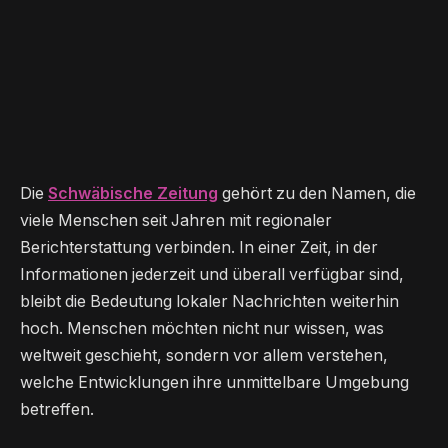
Die
Schwäbische Zeitung
gehört zu den Namen, die
viele Menschen seit Jahren mit regionaler
Berichterstattung verbinden. In einer Zeit, in der
Informationen jederzeit und überall verfügbar sind,
bleibt die Bedeutung lokaler Nachrichten weiterhin
hoch. Menschen möchten nicht nur wissen, was
weltweit geschieht, sondern vor allem verstehen,
welche Entwicklungen ihre unmittelbare Umgebung
betreffen.