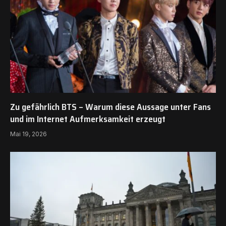
Zu gefährlich BTS – Warum diese Aussage unter Fans
und im Internet Aufmerksamkeit erzeugt
Mai 19, 2026