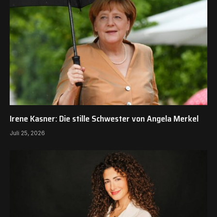
Irene Kasner: Die stille Schwester von Angela Merkel
Juli 25, 2026