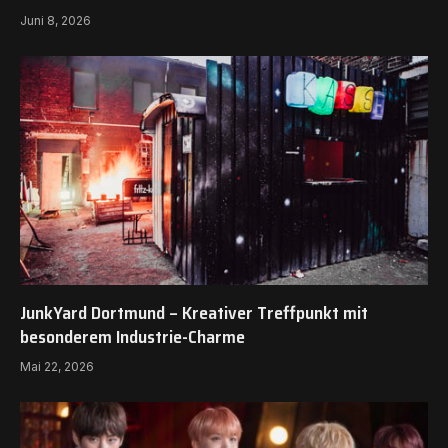
Juni 8, 2026
JunkYard Dortmund – Kreativer Treffpunkt mit
besonderem Industrie-Charme
Mai 22, 2026