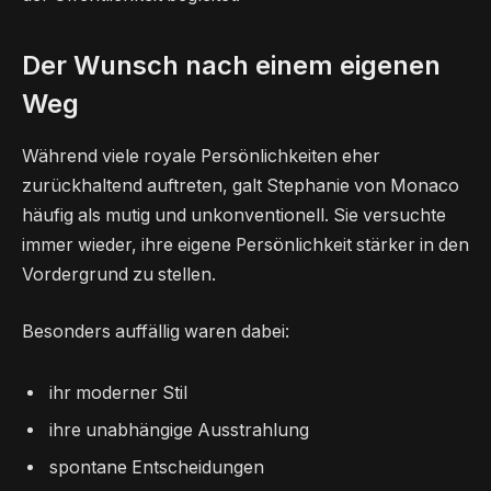
Der Wunsch nach einem eigenen
Weg
Während viele royale Persönlichkeiten eher
zurückhaltend auftreten, galt Stephanie von Monaco
häufig als mutig und unkonventionell. Sie versuchte
immer wieder, ihre eigene Persönlichkeit stärker in den
Vordergrund zu stellen.
Besonders auffällig waren dabei:
ihr moderner Stil
ihre unabhängige Ausstrahlung
spontane Entscheidungen