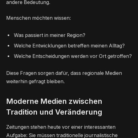
andere Bedeutung.
Menschen möchten wissen:
Was passiert in meiner Region?
Welche Entwicklungen betreffen meinen Alltag?
Welche Entscheidungen werden vor Ort getroffen?
Diese Fragen sorgen dafür, dass regionale Medien
weiterhin gefragt bleiben.
Moderne Medien zwischen
Tradition und Veränderung
Zeitungen stehen heute vor einer interessanten
Aufgabe: Sie müssen traditionelle journalistische