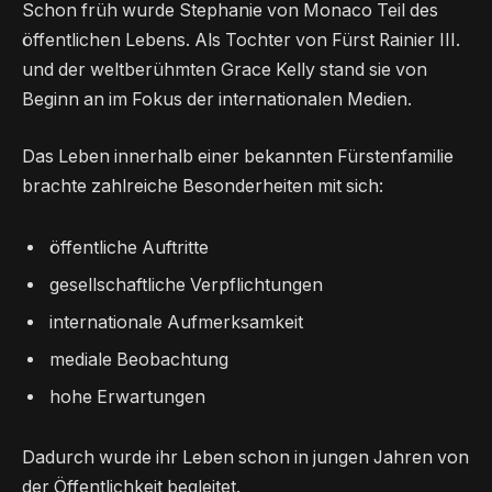
Schon früh wurde Stephanie von Monaco Teil des
öffentlichen Lebens. Als Tochter von Fürst Rainier III.
und der weltberühmten Grace Kelly stand sie von
Beginn an im Fokus der internationalen Medien.
Das Leben innerhalb einer bekannten Fürstenfamilie
brachte zahlreiche Besonderheiten mit sich:
öffentliche Auftritte
gesellschaftliche Verpflichtungen
internationale Aufmerksamkeit
mediale Beobachtung
hohe Erwartungen
Dadurch wurde ihr Leben schon in jungen Jahren von
der Öffentlichkeit begleitet.