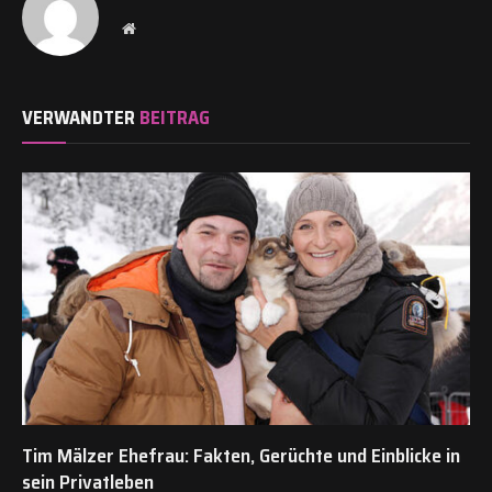
Website
VERWANDTER
BEITRAG
Tim Mälzer Ehefrau: Fakten, Gerüchte und Einblicke in
sein Privatleben