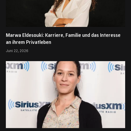
Marwa Eldesouki: Karriere, Familie und das Interesse
an ihrem Privatleben
Juni 22, 2026