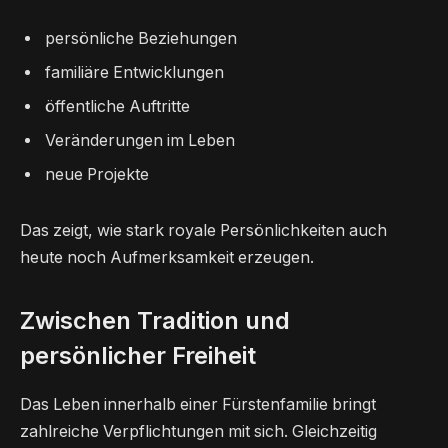
persönliche Beziehungen
familiäre Entwicklungen
öffentliche Auftritte
Veränderungen im Leben
neue Projekte
Das zeigt, wie stark royale Persönlichkeiten auch
heute noch Aufmerksamkeit erzeugen.
Zwischen Tradition und
persönlicher Freiheit
Das Leben innerhalb einer Fürstenfamilie bringt
zahlreiche Verpflichtungen mit sich. Gleichzeitig