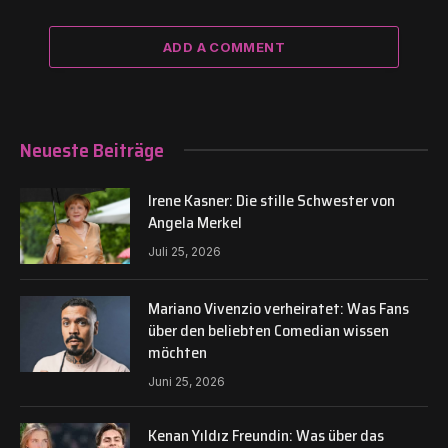
ADD A COMMENT
Neueste Beiträge
Irene Kasner: Die stille Schwester von
Angela Merkel
Juli 25, 2026
Mariano Vivenzio verheiratet: Was Fans
über den beliebten Comedian wissen
möchten
Juni 25, 2026
Kenan Yıldız Freundin: Was über das