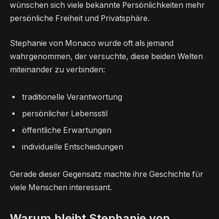
wünschen sich viele bekannte Persönlichkeiten mehr
persönliche Freiheit und Privatsphäre.
Stephanie von Monaco wurde oft als jemand
wahrgenommen, der versuchte, diese beiden Welten
miteinander zu verbinden:
traditionelle Verantwortung
persönlicher Lebensstil
öffentliche Erwartungen
individuelle Entscheidungen
Gerade dieser Gegensatz machte ihre Geschichte für
viele Menschen interessant.
Warum bleibt Stephanie von