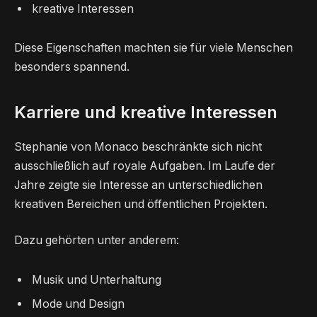
kreative Interessen
Diese Eigenschaften machten sie für viele Menschen
besonders spannend.
Karriere und kreative Interessen
Stephanie von Monaco beschränkte sich nicht
ausschließlich auf royale Aufgaben. Im Laufe der
Jahre zeigte sie Interesse an unterschiedlichen
kreativen Bereichen und öffentlichen Projekten.
Dazu gehörten unter anderem:
Musik und Unterhaltung
Mode und Design