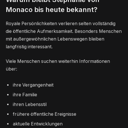
Monaco bis heute bekannt?
Royale Persönlichkeiten verlieren selten vollständig
die öffentliche Aufmerksamkeit. Besonders Menschen
mit außergewöhnlichen Lebenswegen bleiben
langfristig interessant.
Viele Menschen suchen weiterhin Informationen
über:
ihre Vergangenheit
ihre Familie
ihren Lebensstil
frühere öffentliche Ereignisse
aktuelle Entwicklungen