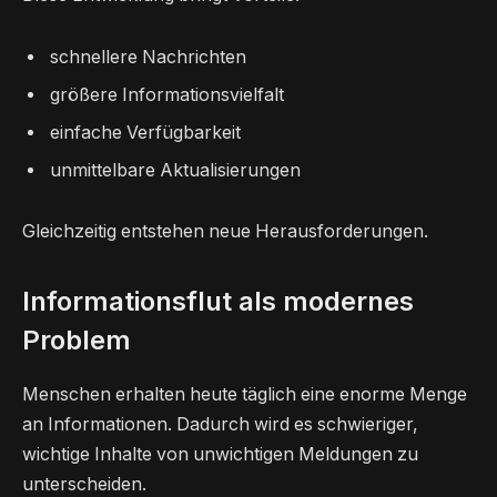
schnellere Nachrichten
größere Informationsvielfalt
einfache Verfügbarkeit
unmittelbare Aktualisierungen
Gleichzeitig entstehen neue Herausforderungen.
Informationsflut als modernes
Problem
Menschen erhalten heute täglich eine enorme Menge
an Informationen. Dadurch wird es schwieriger,
wichtige Inhalte von unwichtigen Meldungen zu
unterscheiden.