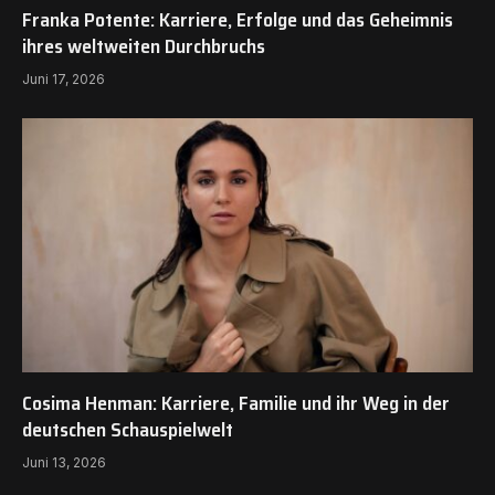
Franka Potente: Karriere, Erfolge und das Geheimnis
ihres weltweiten Durchbruchs
Juni 17, 2026
Cosima Henman: Karriere, Familie und ihr Weg in der
deutschen Schauspielwelt
Juni 13, 2026