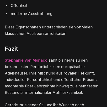
Offenheit
moderne Ausstrahlung
Diese Eigenschaften unterschieden sie von vielen
klassischen Adelspersönlichkeiten.
Fazit
Stephanie von Monaco
zählt bis heute zu den
bekanntesten Persönlichkeiten europäischer
Adelshäuser. Ihre Mischung aus royaler Herkunft,
individueller Persönlichkeit und öffentlicher Präsenz
machte sie über Jahrzehnte hinweg zu einem festen
Bestandteil internationaler Aufmerksamkeit.
Gerade ihr eigener Stil und ihr Wunsch nach