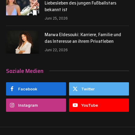
Liebesleben des jungen Fußballstars
bekannt ist
Juni 25, 2026
Marwa Eldesouki: Karriere, Familie und
das Interesse an ihrem Privatleben
Juni 22, 2026
Soziale Medien
Facebook
Twitter
Instagram
YouTube