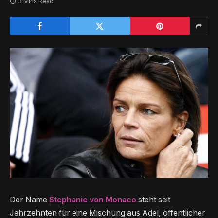
3 Mins Read
Der Name
Stephanie von Monaco
steht seit
Jahrzehnten für eine Mischung aus Adel, öffentlicher