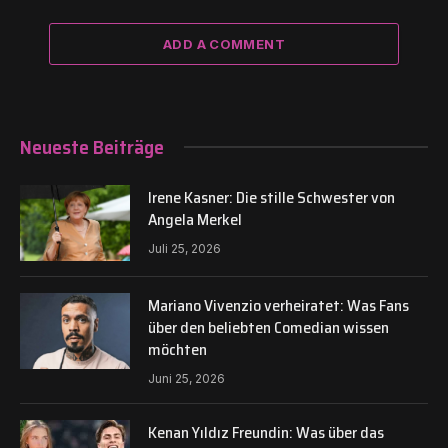
ADD A COMMENT
Neueste Beiträge
Irene Kasner: Die stille Schwester von
Angela Merkel
Juli 25, 2026
Mariano Vivenzio verheiratet: Was Fans
über den beliebten Comedian wissen
möchten
Juni 25, 2026
Kenan Yıldız Freundin: Was über das