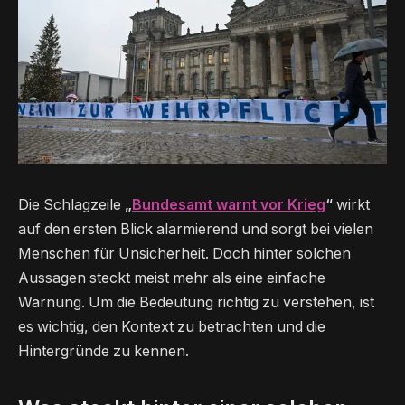
Die Schlagzeile
„
Bundesamt warnt vor Krieg
“
wirkt
auf den ersten Blick alarmierend und sorgt bei vielen
Menschen für Unsicherheit. Doch hinter solchen
Aussagen steckt meist mehr als eine einfache
Warnung. Um die Bedeutung richtig zu verstehen, ist
es wichtig, den Kontext zu betrachten und die
Hintergründe zu kennen.