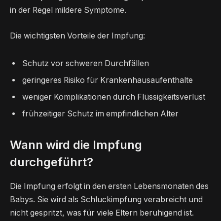
in der Regel mildere Symptome.
Die wichtigsten Vorteile der Impfung:
Schutz vor schweren Durchfällen
geringeres Risiko für Krankenhausaufenthalte
weniger Komplikationen durch Flüssigkeitsverlust
frühzeitiger Schutz im empfindlichen Alter
Wann wird die Impfung
durchgeführt?
Die Impfung erfolgt in den ersten Lebensmonaten des
Babys. Sie wird als Schluckimpfung verabreicht und
nicht gespritzt, was für viele Eltern beruhigend ist.