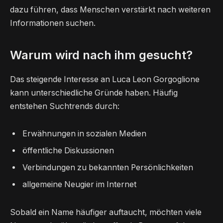
dazu führen, dass Menschen verstärkt nach weiteren
Informationen suchen.
Warum wird nach ihm gesucht?
Das steigende Interesse an Luca Leon Gorgoglione
kann unterschiedliche Gründe haben. Häufig
entstehen Suchtrends durch:
Erwähnungen in sozialen Medien
öffentliche Diskussionen
Verbindungen zu bekannten Persönlichkeiten
allgemeine Neugier im Internet
Sobald ein Name häufiger auftaucht, möchten viele