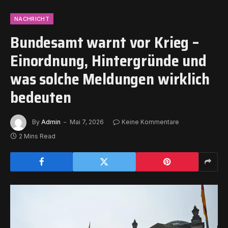
NACHRICHT
Bundesamt warnt vor Krieg –
Einordnung, Hintergründe und
was solche Meldungen wirklich
bedeuten
By
Admin
Mai 7, 2026
Keine Kommentare
2 Mins Read