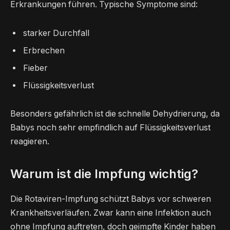
Erkrankungen führen. Typische Symptome sind:
starker Durchfall
Erbrechen
Fieber
Flüssigkeitsverlust
Besonders gefährlich ist die schnelle Dehydrierung, da
Babys noch sehr empfindlich auf Flüssigkeitsverlust
reagieren.
Warum ist die Impfung wichtig?
Die Rotaviren-Impfung schützt Babys vor schweren
Krankheitsverläufen. Zwar kann eine Infektion auch
ohne Impfung auftreten, doch geimpfte Kinder haben