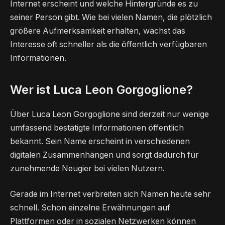
Internet erscheint und welche Hintergründe es zu
seiner Person gibt. Wie bei vielen Namen, die plötzlich
größere Aufmerksamkeit erhalten, wächst das
Interesse oft schneller als die öffentlich verfügbaren
Informationen.
Wer ist Luca Leon Gorgoglione?
Über Luca Leon Gorgoglione sind derzeit nur wenige
umfassend bestätigte Informationen öffentlich
bekannt. Sein Name erscheint in verschiedenen
digitalen Zusammenhängen und sorgt dadurch für
zunehmende Neugier bei vielen Nutzern.
Gerade im Internet verbreiten sich Namen heute sehr
schnell. Schon einzelne Erwähnungen auf
Plattformen oder in sozialen Netzwerken können