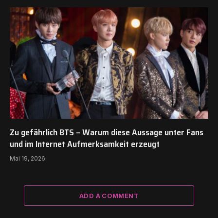
Zu gefährlich BTS – Warum diese Aussage unter Fans
und im Internet Aufmerksamkeit erzeugt
Mai 19, 2026
ADD A COMMENT