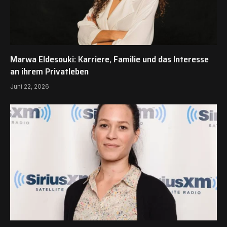
Marwa Eldesouki: Karriere, Familie und das Interesse
an ihrem Privatleben
Juni 22, 2026