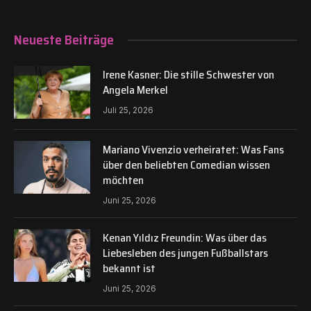
Neueste Beiträge
Irene Kasner: Die stille Schwester von
Angela Merkel
Juli 25, 2026
Mariano Vivenzio verheiratet: Was Fans
über den beliebten Comedian wissen
möchten
Juni 25, 2026
Kenan Yıldız Freundin: Was über das
Liebesleben des jungen Fußballstars
bekannt ist
Juni 25, 2026