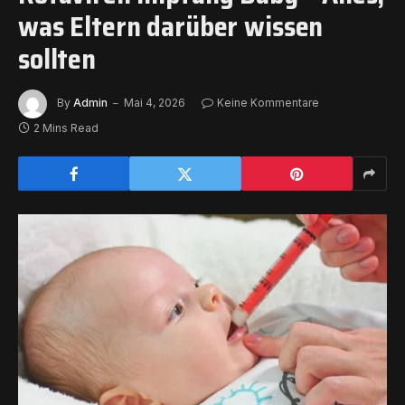
was Eltern darüber wissen
sollten
By
Admin
Mai 4, 2026
Keine Kommentare
2 Mins Read