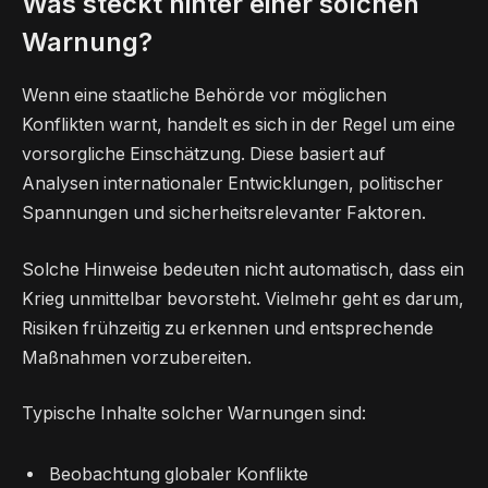
Was steckt hinter einer solchen
Warnung?
Wenn eine staatliche Behörde vor möglichen
Konflikten warnt, handelt es sich in der Regel um eine
vorsorgliche Einschätzung. Diese basiert auf
Analysen internationaler Entwicklungen, politischer
Spannungen und sicherheitsrelevanter Faktoren.
Solche Hinweise bedeuten nicht automatisch, dass ein
Krieg unmittelbar bevorsteht. Vielmehr geht es darum,
Risiken frühzeitig zu erkennen und entsprechende
Maßnahmen vorzubereiten.
Typische Inhalte solcher Warnungen sind:
Beobachtung globaler Konflikte