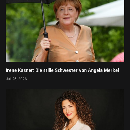
Irene Kasner: Die stille Schwester von Angela Merkel
Juli 25, 2026