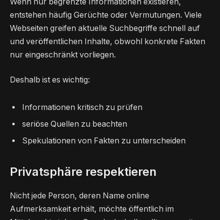
Wenn nur begrenzte Informationen existieren,
entstehen häufig Gerüchte oder Vermutungen. Viele
Webseiten greifen aktuelle Suchbegriffe schnell auf
und veröffentlichen Inhalte, obwohl konkrete Fakten
nur eingeschränkt vorliegen.
Deshalb ist es wichtig:
Informationen kritisch zu prüfen
seriöse Quellen zu beachten
Spekulationen von Fakten zu unterscheiden
Privatsphäre respektieren
Nicht jede Person, deren Name online
Aufmerksamkeit erhält, möchte öffentlich im