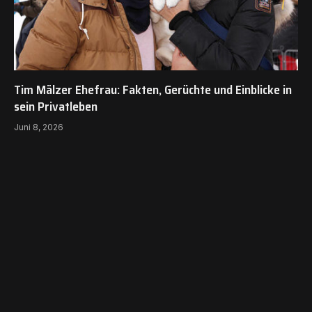
Tim Mälzer Ehefrau: Fakten, Gerüchte und Einblicke in
sein Privatleben
Juni 8, 2026