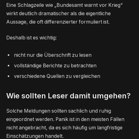
Eine Schlagzeile wie „Bundesamt warnt vor Krieg“
wirkt deutlich dramatischer als die eigentliche
Aussage, die oft differenzierter formuliert ist.
Deshalb ist es wichtig:
nicht nur die Überschrift zu lesen
vollständige Berichte zu betrachten
verschiedene Quellen zu vergleichen
Wie sollten Leser damit umgehen?
Solche Meldungen sollten sachlich und ruhig
eingeordnet werden. Panik ist in den meisten Fällen
nicht angebracht, da es sich häufig um langfristige
Einschätzungen handelt.