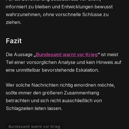
informiert zu bleiben und Entwicklungen bewusst
wahrzunehmen, ohne vorschnelle Schlüsse zu
ziehen.
Fazit
Die Aussage
„
Bundesamt warnt vor Krieg
“
ist meist
Teil einer vorsorglichen Analyse und kein Hinweis auf
eine unmittelbar bevorstehende Eskalation.
Wer solche Nachrichten richtig einordnen möchte,
sollte immer den größeren Zusammenhang
betrachten und sich nicht ausschließlich von
Schlagzeilen leiten lassen.
Bundesamt warnt vor Krieg