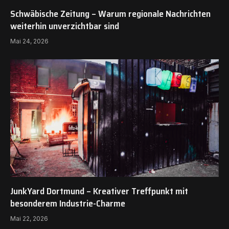
Schwäbische Zeitung – Warum regionale Nachrichten
weiterhin unverzichtbar sind
Mai 24, 2026
JunkYard Dortmund – Kreativer Treffpunkt mit
besonderem Industrie-Charme
Mai 22, 2026