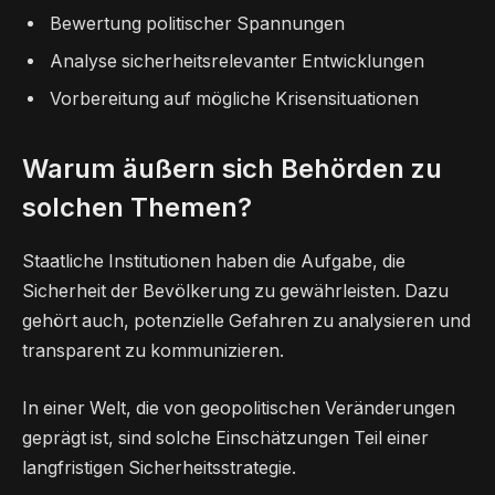
Bewertung politischer Spannungen
Analyse sicherheitsrelevanter Entwicklungen
Vorbereitung auf mögliche Krisensituationen
Warum äußern sich Behörden zu
solchen Themen?
Staatliche Institutionen haben die Aufgabe, die
Sicherheit der Bevölkerung zu gewährleisten. Dazu
gehört auch, potenzielle Gefahren zu analysieren und
transparent zu kommunizieren.
In einer Welt, die von geopolitischen Veränderungen
geprägt ist, sind solche Einschätzungen Teil einer
langfristigen Sicherheitsstrategie.