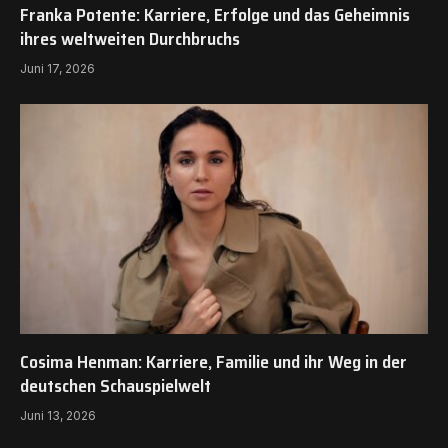
Franka Potente: Karriere, Erfolge und das Geheimnis
ihres weltweiten Durchbruchs
Juni 17, 2026
Cosima Henman: Karriere, Familie und ihr Weg in der
deutschen Schauspielwelt
Juni 13, 2026