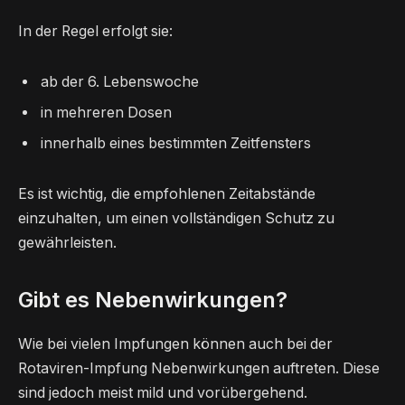
In der Regel erfolgt sie:
ab der 6. Lebenswoche
in mehreren Dosen
innerhalb eines bestimmten Zeitfensters
Es ist wichtig, die empfohlenen Zeitabstände
einzuhalten, um einen vollständigen Schutz zu
gewährleisten.
Gibt es Nebenwirkungen?
Wie bei vielen Impfungen können auch bei der
Rotaviren-Impfung Nebenwirkungen auftreten. Diese
sind jedoch meist mild und vorübergehend.