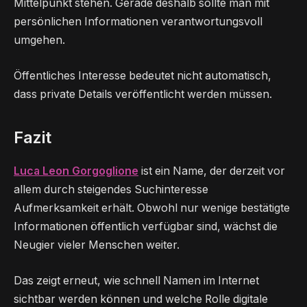
Mittelpunkt stehen. Gerade deshalb sollte man mit
persönlichen Informationen verantwortungsvoll
umgehen.
Öffentliches Interesse bedeutet nicht automatisch,
dass private Details veröffentlicht werden müssen.
Fazit
Luca Leon Gorgoglione
ist ein Name, der derzeit vor
allem durch steigendes Suchinteresse
Aufmerksamkeit erhält. Obwohl nur wenige bestätigte
Informationen öffentlich verfügbar sind, wächst die
Neugier vieler Menschen weiter.
Das zeigt erneut, wie schnell Namen im Internet
sichtbar werden können und welche Rolle digitale