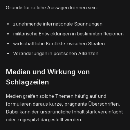
Gründe für solche Aussagen können sein:
zunehmende internationale Spannungen
militärische Entwicklungen in bestimmten Regionen
wirtschaftliche Konflikte zwischen Staaten
Veränderungen in politischen Allianzen
Medien und Wirkung von
Schlagzeilen
Medien greifen solche Themen häufig auf und
formulieren daraus kurze, prägnante Überschriften.
Dabei kann der ursprüngliche Inhalt stark vereinfacht
oder zugespitzt dargestellt werden.