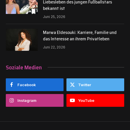
Liebesleben des jungen Fußballstars
bekannt ist
Juni 25, 2026
Marwa Eldesouki: Karriere, Familie und
das Interesse an ihrem Privatleben
Juni 22, 2026
Soziale Medien
Facebook
Twitter
Instagram
YouTube