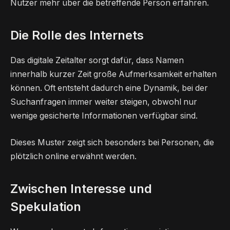
Nutzer mehr über die betreffende Person erfahren.
Die Rolle des Internets
Das digitale Zeitalter sorgt dafür, dass Namen
innerhalb kurzer Zeit große Aufmerksamkeit erhalten
können. Oft entsteht dadurch eine Dynamik, bei der
Suchanfragen immer weiter steigen, obwohl nur
wenige gesicherte Informationen verfügbar sind.
Dieses Muster zeigt sich besonders bei Personen, die
plötzlich online erwähnt werden.
Zwischen Interesse und
Spekulation