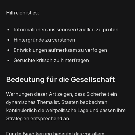
Hilfreich ist es:
Informationen aus seriösen Quellen zu prüfen
Hintergründe zu verstehen
Entwicklungen aufmerksam zu verfolgen
Gerüchte kritisch zu hinterfragen
Bedeutung für die Gesellschaft
Warnungen dieser Art zeigen, dass Sicherheit ein
dynamisches Thema ist. Staaten beobachten
kontinuierlich die weltpolitische Lage und passen ihre
Strategien entsprechend an.
Für die Bevölkerung bedeutet das vor allem,