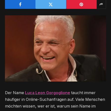
Der Name
Luca Leon Gorgoglione
taucht immer
häufiger in Online-Suchanfragen auf. Viele Menschen
möchten wissen, wer er ist, warum sein Name im