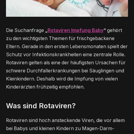
Die Suchanfrage
„
Rotaviren Impfung Baby
“
gehört
zu den wichtigsten Themen für frischgebackene
Eltern. Gerade in den ersten Lebensmonaten spielt der
Schutz vor Infektionskrankheiten eine zentrale Rolle.
Rotaviren gelten als eine der häufigsten Ursachen für
schwere Durchfallerkrankungen bei Säuglingen und
Kleinkindern. Deshalb wird die Impfung von vielen
Kinderärzten frühzeitig empfohlen.
Was sind Rotaviren?
Rotaviren sind hoch ansteckende Viren, die vor allem
bei Babys und kleinen Kindern zu Magen-Darm-