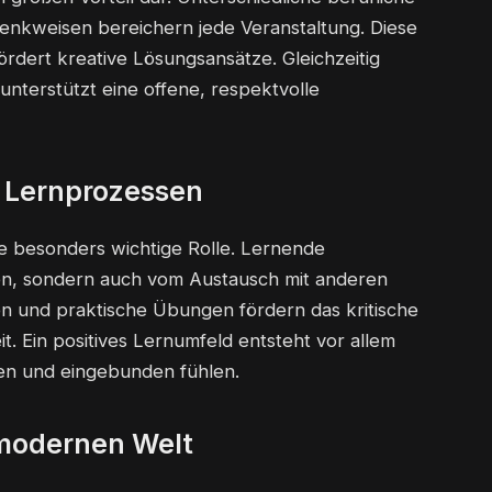
enkweisen bereichern jede Veranstaltung. Diese
ördert kreative Lösungsansätze. Gleichzeitig
 unterstützt eine offene, respektvolle
d Lernprozessen
ne besonders wichtige Rolle. Lernende
sen, sondern auch vom Austausch mit anderen
n und praktische Übungen fördern das kritische
 Ein positives Lernumfeld entsteht vor allem
en und eingebunden fühlen.
 modernen Welt