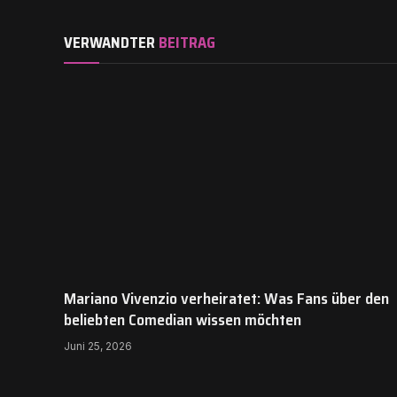
VERWANDTER
BEITRAG
Mariano Vivenzio verheiratet: Was Fans über den
beliebten Comedian wissen möchten
Juni 25, 2026