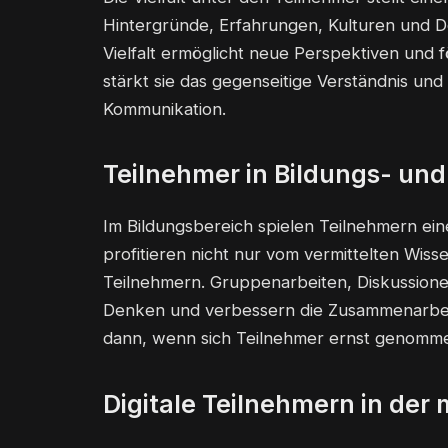
Hintergründe, Erfahrungen, Kulturen und D
Vielfalt ermöglicht neue Perspektiven und f
stärkt sie das gegenseitige Verständnis und
Kommunikation.
Teilnehmer in Bildungs- un
Im Bildungsbereich spielen Teilnehmern ei
profitieren nicht nur vom vermittelten Wis
Teilnehmern. Gruppenarbeiten, Diskussione
Denken und verbessern die Zusammenarbeit.
dann, wenn sich Teilnehmer ernst genomm
Digitale Teilnehmern in der