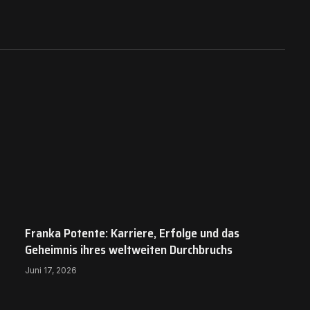
Franka Potente: Karriere, Erfolge und das
Geheimnis ihres weltweiten Durchbruchs
Juni 17, 2026