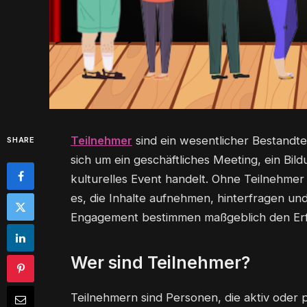
Teilnehmer
sind ein wesentlicher Bestandte
SHARE
sich um ein geschäftliches Meeting, ein Bi
kulturelles Event handelt. Ohne Teilnehmer v
es, die Inhalte aufnehmen, hinterfragen un
Engagement bestimmen maßgeblich den Erf
Wer sind Teilnehmer?
Teilnehmern sind Personen, die aktiv oder 