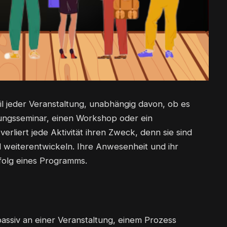
il jeder Veranstaltung, unabhängig davon, ob es
ldungsseminar, einen Workshop oder ein
erliert jede Aktivität ihren Zweck, denn sie sind
d weiterentwickeln. Ihre Anwesenheit und ihr
olg eines Programms.
passiv an einer Veranstaltung, einem Prozess