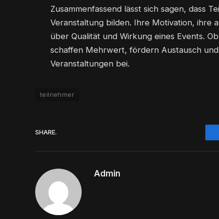
Zusammenfassend lässt sich sagen, dass Te
Veranstaltung bilden. Ihre Motivation, ihre a
über Qualität und Wirkung eines Events. Ob 
schaffen Mehrwert, fördern Austausch und 
Veranstaltungen bei.
teilnehmer
SHARE.
Admin