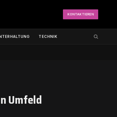
KONTAKTIEREN
NTERHALTUNG
TECHNIK
en Umfeld