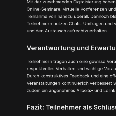
Mit der zunehmenden Digitalisierung haben
Online-Seminare, virtuelle Konferenzen und
Teilnahme von nahezu überall. Dennoch blei
Teilnehmern nutzen Chats, Umfragen und v
und den Austausch aufrechtzuerhalten.
Verantwortung und Erwartu
Teilnehmern tragen auch eine gewisse Vera
respektvolles Verhalten sind wichtige Vora
Durch konstruktives Feedback und eine offe
Veranstaltungen kontinuierlich verbessert w
zudem ein angenehmes Arbeits- und Lernkl
Fazit: Teilnehmer als Schlüs