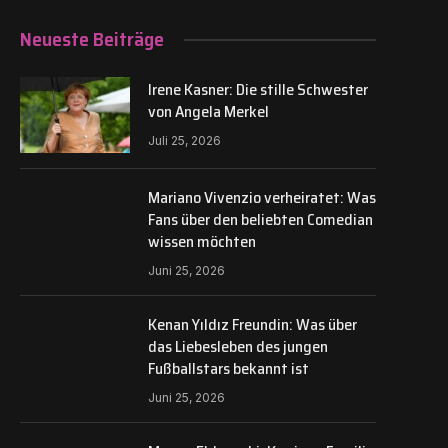
Neueste Beiträge
Irene Kasner: Die stille Schwester
von Angela Merkel
Juli 25, 2026
Mariano Vivenzio verheiratet: Was
Fans über den beliebten Comedian
wissen möchten
Juni 25, 2026
Kenan Yıldız Freundin: Was über
das Liebesleben des jungen
Fußballstars bekannt ist
Juni 25, 2026