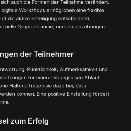
 sich auch die Formen der Teilnahme verändert.
 digitale Workshops ermöglichen eine flexible
bt die aktive Beteiligung entscheidend.
irtuelle Gruppenräume, um sich einzubringen
ngen der Teilnehmer
ntwortung. Pünktlichkeit, Aufmerksamkeit und
ussetzungen für einen reibungslosen Ablauf.
ne Haltung tragen sie dazu bei, dass
erden können. Eine positive Einstellung fördert
ima.
sel zum Erfolg