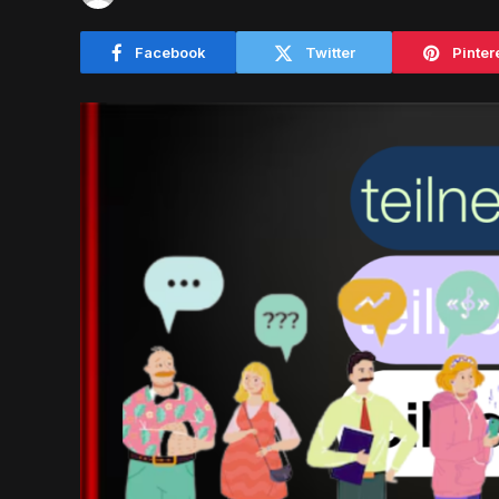
Facebook
Twitter
Pinter