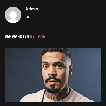
Admin
Website
VERWANDTER
BEITRAG