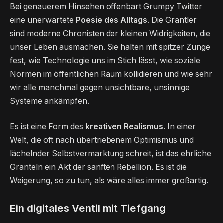
Bei genauerem Hinsehen offenbart Grumpy Twitter
eine unerwartete
Poesie des Alltags
. Die Grantler
sind moderne Chronisten der kleinen Widrigkeiten, die
unser Leben ausmachen. Sie halten mit spitzer Zunge
fest, wie Technologie uns im Stich lässt, wie soziale
Normen im öffentlichen Raum kollidieren und wie sehr
wir alle manchmal gegen unsichtbare, unsinnige
Systeme ankämpfen.
Es ist eine Form des
kreativen Realismus
. In einer
Welt, die oft nach übertriebenem Optimismus und
lächelnder Selbstvermarktung schreit, ist das ehrliche
Granteln ein Akt der sanften Rebellion. Es ist die
Weigerung, so zu tun, als wäre alles immer großartig.
Ein digitales Ventil mit Tiefgang