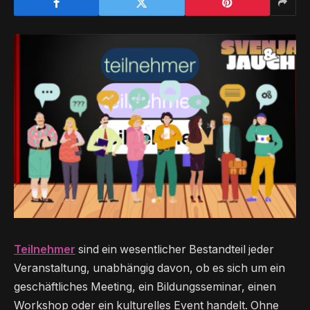
Teilnehmer
sind ein wesentlicher Bestandteil jeder
Veranstaltung, unabhängig davon, ob es sich um ein
geschäftliches Meeting, ein Bildungsseminar, einen
Workshop oder ein kulturelles Event handelt. Ohne