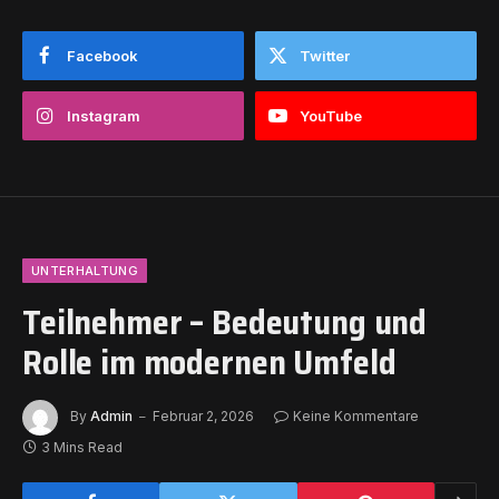
Facebook
Twitter
Instagram
YouTube
UNTERHALTUNG
Teilnehmer – Bedeutung und
Rolle im modernen Umfeld
By
Admin
Februar 2, 2026
Keine Kommentare
3 Mins Read