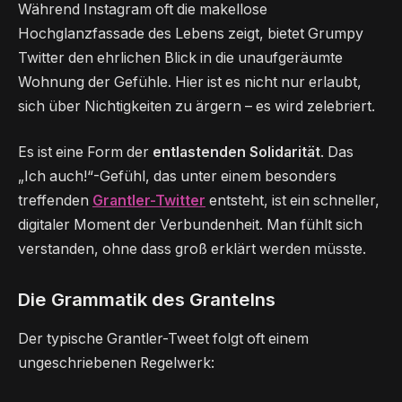
Während Instagram oft die makellose
Hochglanzfassade des Lebens zeigt, bietet Grumpy
Twitter den ehrlichen Blick in die unaufgeräumte
Wohnung der Gefühle. Hier ist es nicht nur erlaubt,
sich über Nichtigkeiten zu ärgern – es wird zelebriert.
Es ist eine Form der
entlastenden Solidarität
. Das
„Ich auch!“-Gefühl, das unter einem besonders
treffenden
Grantler-Twitter
entsteht, ist ein schneller,
digitaler Moment der Verbundenheit. Man fühlt sich
verstanden, ohne dass groß erklärt werden müsste.
Die Grammatik des Grantelns
Der typische Grantler-Tweet folgt oft einem
ungeschriebenen Regelwerk: