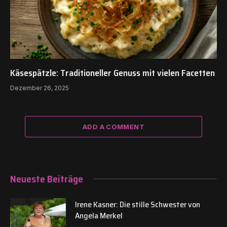
Käsespätzle: Traditioneller Genuss mit vielen Facetten
Dezember 26, 2025
ADD A COMMENT
Neueste Beiträge
Irene Kasner: Die stille Schwester von
Angela Merkel