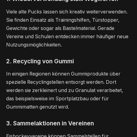
Viele alte Pucks lassen sich kreativ weiterverwenden.
Sie finden Einsatz als Trainingshilfen, Türstopper,
Gewichte oder sogar als Bastelmaterial. Gerade
Vereine und Schulen entdecken immer häufiger neue
Nutzungsmöglichkeiten.
2. Recycling von Gummi
In einigen Regionen können Gummiprodukte über
spezielle Recyclingstellen entsorgt werden. Dort
werden sie zerkleinert und zu Granulat verarbeitet,
das beispielsweise im Sportplatzbau oder für
Gummimatten genutzt wird.
3. Sammelaktionen in Vereinen
Eishockeyvereine können Sammelstellen für