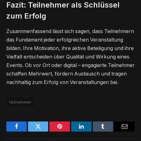
Fazit: Teilnehmer als Schlüssel
zum Erfolg
Zusammenfassend lässt sich sagen, dass Teilnehmern
das Fundament jeder erfolgreichen Veranstaltung
bilden. Ihre Motivation, ihre aktive Beteiligung und ihre
Vielfalt entscheiden über Qualität und Wirkung eines
Events. Ob vor Ort oder digital – engagierte Teilnehmer
schaffen Mehrwert, fördern Austausch und tragen
nachhaltig zum Erfolg von Veranstaltungen bei.
teilnehmer
Facebook
Twitter
Pinterest
LinkedIn
Tumblr
Email