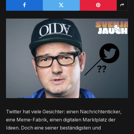
Twitter hat viele Gesichter: einen Nachrichtenticker,
eine Meme-Fabrik, einen digitalen Marktplatz der
Ideen. Doch eine seiner beständigsten und