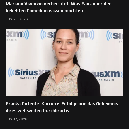
Mariano Vivenzio verheiratet: Was Fans über den
beliebten Comedian wissen möchten
Juni 25, 2026
Franka Potente: Karriere, Erfolge und das Geheimnis
ihres weltweiten Durchbruchs
Juni 17, 2026