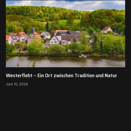
Westerfleht – Ein Ort zwischen Tradition und Natur
Juni 10, 2026