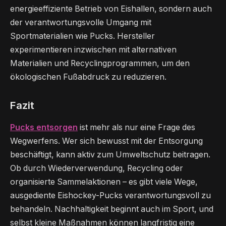
energieeffiziente Betrieb von Eishallen, sondern auch
der verantwortungsvolle Umgang mit
Sportmaterialien wie Pucks. Hersteller
experimentieren inzwischen mit alternativen
Materialien und Recyclingprogrammen, um den
ökologischen Fußabdruck zu reduzieren.
Fazit
Pucks entsorgen
ist mehr als nur eine Frage des
Wegwerfens. Wer sich bewusst mit der Entsorgung
beschäftigt, kann aktiv zum Umweltschutz beitragen.
Ob durch Wiederverwendung, Recycling oder
organisierte Sammelaktionen – es gibt viele Wege,
ausgediente Eishockey-Pucks verantwortungsvoll zu
behandeln. Nachhaltigkeit beginnt auch im Sport, und
selbst kleine Maßnahmen können langfristig eine