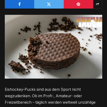
Eishockey-Pucks sind aus dem Sport nicht
wegzudenken. Ob im Profi-, Amateur- oder
Freizeitbereich – täglich werden weltweit unzählige