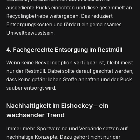
ausgediente Pucks einrichten und diese gesammelt an
Recyclingbetriebe weitergeben. Das reduziert
Entsorgungskosten und fördert ein gemeinsames
Umweltbewusstsein.
4. Fachgerechte Entsorgung im Restmüll
Wenn keine Recyclingoption verfügbar ist, bleibt meist
nur der Restmüll. Dabei sollte darauf geachtet werden,
dass keine gefährlichen Stoffe anhaften und der Puck
sauber entsorgt wird.
Nachhaltigkeit im Eishockey – ein
wachsender Trend
Immer mehr Sportvereine und Verbände setzen auf
nachhaltige Konzepte. Dazu gehört nicht nur der