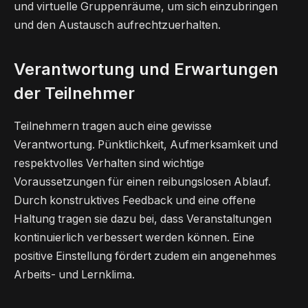
und virtuelle Gruppenräume, um sich einzubringen
und den Austausch aufrechtzuerhalten.
Verantwortung und Erwartungen
der Teilnehmer
Teilnehmern tragen auch eine gewisse
Verantwortung. Pünktlichkeit, Aufmerksamkeit und
respektvolles Verhalten sind wichtige
Voraussetzungen für einen reibungslosen Ablauf.
Durch konstruktives Feedback und eine offene
Haltung tragen sie dazu bei, dass Veranstaltungen
kontinuierlich verbessert werden können. Eine
positive Einstellung fördert zudem ein angenehmes
Arbeits- und Lernklima.