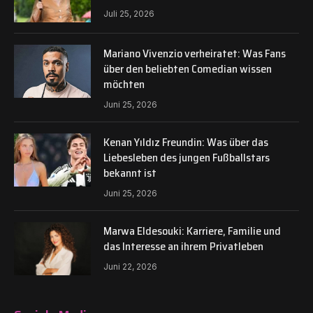
Juli 25, 2026
Mariano Vivenzio verheiratet: Was Fans
über den beliebten Comedian wissen
möchten
Juni 25, 2026
Kenan Yıldız Freundin: Was über das
Liebesleben des jungen Fußballstars
bekannt ist
Juni 25, 2026
Marwa Eldesouki: Karriere, Familie und
das Interesse an ihrem Privatleben
Juni 22, 2026