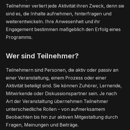
Teilnehmer verliert jede Aktivität ihren Zweck, denn sie
sind es, die Inhalte aufnehmen, hinterfragen und
weiterentwickeln. Ihre Anwesenheit und ihr
Engagement bestimmen maßgeblich den Erfolg eines
Programms.
Wer sind Teilnehmer?
Teilnehmern sind Personen, die aktiv oder passiv an
einer Veranstaltung, einem Prozess oder einer
Aktivität beteiligt sind. Sie können Zuhörer, Lernende,
Mitwirkende oder Diskussionspartner sein. Je nach
Art der Veranstaltung übernehmen Teilnehmer
unterschiedliche Rollen – von aufmerksamem
Beobachten bis hin zur aktiven Mitgestaltung durch
Fragen, Meinungen und Beiträge.