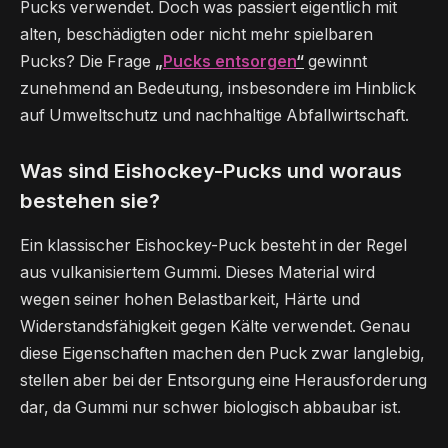
Pucks verwendet. Doch was passiert eigentlich mit
alten, beschädigten oder nicht mehr spielbaren
Pucks? Die Frage
„
Pucks entsorgen
“
gewinnt
zunehmend an Bedeutung, insbesondere im Hinblick
auf Umweltschutz und nachhaltige Abfallwirtschaft.
Was sind Eishockey-Pucks und woraus
bestehen sie?
Ein klassischer Eishockey-Puck besteht in der Regel
aus vulkanisiertem Gummi. Dieses Material wird
wegen seiner hohen Belastbarkeit, Härte und
Widerstandsfähigkeit gegen Kälte verwendet. Genau
diese Eigenschaften machen den Puck zwar langlebig,
stellen aber bei der Entsorgung eine Herausforderung
dar, da Gummi nur schwer biologisch abbaubar ist.