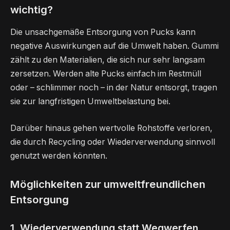
wichtig?
Die unsachgemäße Entsorgung von Pucks kann
negative Auswirkungen auf die Umwelt haben. Gummi
zählt zu den Materialien, die sich nur sehr langsam
zersetzen. Werden alte Pucks einfach im Restmüll
oder – schlimmer noch – in der Natur entsorgt, tragen
sie zur langfristigen Umweltbelastung bei.
Darüber hinaus gehen wertvolle Rohstoffe verloren,
die durch Recycling oder Wiederverwendung sinnvoll
genutzt werden könnten.
Möglichkeiten zur umweltfreundlichen
Entsorgung
1. Wiederverwendung statt Wegwerfen