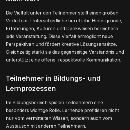
Die Vielfalt unter den Teilnehmer stellt einen großen
Vorteil dar. Unterschiedliche berufliche Hintergründe,
Erfahrungen, Kulturen und Denkweisen bereichern
jede Veranstaltung. Diese Vielfalt ermöglicht neue
Perspektiven und fördert kreative Lösungsansätze.
Gleichzeitig stärkt sie das gegenseitige Verständnis und
unterstützt eine offene, respektvolle Kommunikation.
Teilnehmer in Bildungs- und
Lernprozessen
Im Bildungsbereich spielen Teilnehmern eine
besonders wichtige Rolle. Lernende profitieren nicht
nur vom vermittelten Wissen, sondern auch vom
Austausch mit anderen Teilnehmern.