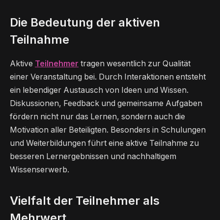
Die Bedeutung der aktiven
Teilnahme
Aktive
Teilnehmer
tragen wesentlich zur Qualität
einer Veranstaltung bei. Durch Interaktionen entsteht
ein lebendiger Austausch von Ideen und Wissen.
Diskussionen, Feedback und gemeinsame Aufgaben
fördern nicht nur das Lernen, sondern auch die
Motivation aller Beteiligten. Besonders in Schulungen
und Weiterbildungen führt eine aktive Teilnahme zu
besseren Lernergebnissen und nachhaltigem
Wissenserwerb.
Vielfalt der Teilnehmer als
Mehrwert