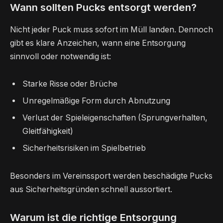
Wann sollten Pucks entsorgt werden?
Nicht jeder Puck muss sofort im Müll landen. Dennoch
gibt es klare Anzeichen, wann eine Entsorgung
sinnvoll oder notwendig ist:
Starke Risse oder Brüche
Unregelmäßige Form durch Abnutzung
Verlust der Spieleigenschaften (Sprungverhalten,
Gleitfähigkeit)
Sicherheitsrisiken im Spielbetrieb
Besonders im Vereinssport werden beschädigte Pucks
aus Sicherheitsgründen schnell aussortiert.
Warum ist die richtige Entsorgung