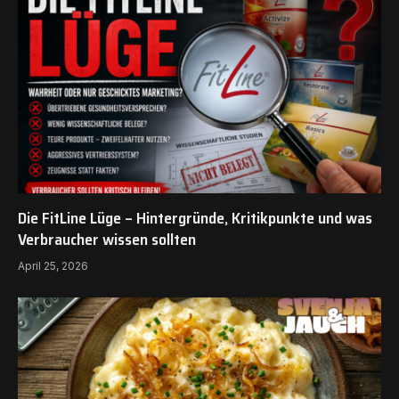
Die FitLine Lüge – Hintergründe, Kritikpunkte und was
Verbraucher wissen sollten
April 25, 2026