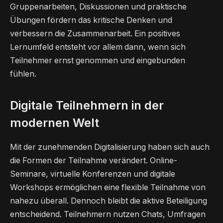
Gruppenarbeiten, Diskussionen und praktische
Übungen fördern das kritische Denken und
verbessern die Zusammenarbeit. Ein positives
Lernumfeld entsteht vor allem dann, wenn sich
Teilnehmer ernst genommen und eingebunden
fühlen.
Digitale Teilnehmern in der
modernen Welt
Mit der zunehmenden Digitalisierung haben sich auch
die Formen der Teilnahme verändert. Online-
Seminare, virtuelle Konferenzen und digitale
Workshops ermöglichen eine flexible Teilnahme von
nahezu überall. Dennoch bleibt die aktive Beteiligung
entscheidend. Teilnehmern nutzen Chats, Umfragen