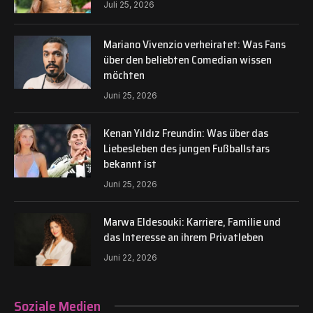
Juli 25, 2026
Mariano Vivenzio verheiratet: Was Fans
über den beliebten Comedian wissen
möchten
Juni 25, 2026
Kenan Yıldız Freundin: Was über das
Liebesleben des jungen Fußballstars
bekannt ist
Juni 25, 2026
Marwa Eldesouki: Karriere, Familie und
das Interesse an ihrem Privatleben
Juni 22, 2026
Soziale Medien