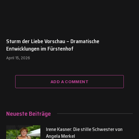
Sturm der Liebe Vorschau – Dramatische
Entwicklungen im Fürstenhof
April 15, 2026
ADD A COMMENT
Neueste Beiträge
Irene Kasner: Die stille Schwester von
Angela Merkel