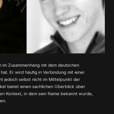
lem im Zusammenhang mit dem deutschen
at. Er wird häufig in Verbindung mit einer
t jedoch selbst nicht im Mittelpunkt der
ikel bietet einen sachlichen Überblick über
den Kontext, in dem sein Name bekannt wurde,
en.