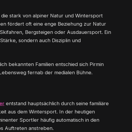
 die stark von alpiner Natur und Wintersport
en fördert oft eine enge Beziehung zur Natur
 Skifahren, Bergsteigen oder Ausdauersport. Ein
 Stärke, sondern auch Disziplin und
ich bekannten Familien entschied sich Pirmin
 Lebensweg fernab der medialen Bühne.
er
entstand hauptsächlich durch seine familiäre
eit aus dem Wintersport. In der heutigen
nenter Sportler häufig automatisch in den
es Auftreten anstreben.