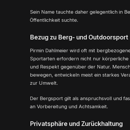
Sein Name tauchte daher gelegentlich in Ber
Öffentlichkeit suchte.
Bezug zu Berg- und Outdoorsport
Pirmin Dahlmeier wird oft mit bergbezogene
Sportarten erfordern nicht nur körperliche
und Respekt gegenüber der Natur. Menschen
bewegen, entwickeln meist ein starkes Ver
zur Umwelt.
Der Bergsport gilt als anspruchsvoll und fa
an Vorbereitung und Achtsamkeit.
Privatsphäre und Zurückhaltung