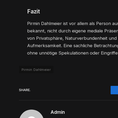
Fazit
Pirmin Dahlmeier ist vor allem als Person 
bekannt, nicht durch eigene mediale Präse
von Privatsphäre, Naturverbundenheit und
Aufmerksamkeit. Eine sachliche Betrachtun
ohne unnötige Spekulationen oder Eingriffe
Pirmin Dahlmeier
SHARE.
Admin