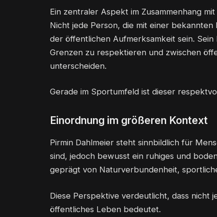
Ein zentraler Aspekt im Zusammenhang mit 
Nicht jede Person, die mit einer bekannten 
der öffentlichen Aufmerksamkeit sein. Sein Be
Grenzen zu respektieren und zwischen öff
unterscheiden.
Gerade im Sportumfeld ist dieser respekt
Einordnung im größeren Kontext
Pirmin Dahlmeier steht sinnbildlich für Me
sind, jedoch bewusst ein ruhiges und boden
geprägt von Naturverbundenheit, sportlich
Diese Perspektive verdeutlicht, dass nicht
öffentliches Leben bedeutet.