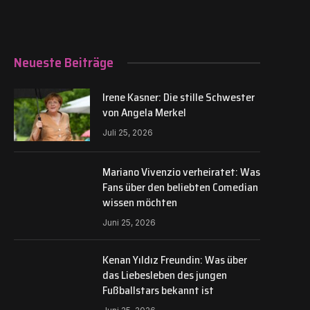
Neueste Beiträge
Irene Kasner: Die stille Schwester
von Angela Merkel
Juli 25, 2026
Mariano Vivenzio verheiratet: Was
Fans über den beliebten Comedian
wissen möchten
Juni 25, 2026
Kenan Yıldız Freundin: Was über
das Liebesleben des jungen
Fußballstars bekannt ist