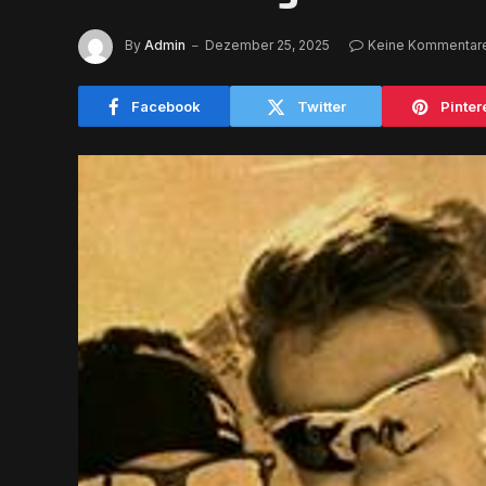
By
Admin
Dezember 25, 2025
Keine Kommentar
Facebook
Twitter
Pinter