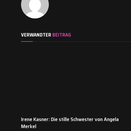
VERWANDTER
BEITRAG
Irene Kasner: Die stille Schwester von Angela
Merkel