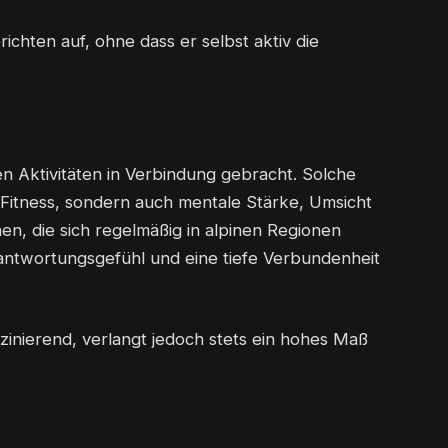
ichten auf, ohne dass er selbst aktiv die
n Aktivitäten in Verbindung gebracht. Solche
 Fitness, sondern auch mentale Stärke, Umsicht
, die sich regelmäßig in alpinen Regionen
antwortungsgefühl und eine tiefe Verbundenheit
szinierend, verlangt jedoch stets ein hohes Maß