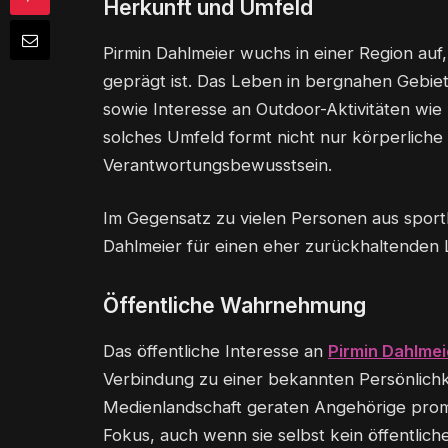
Herkunft und Umfeld
Pirmin Dahlmeier wuchs in einer Region auf,
geprägt ist. Das Leben in bergnahen Gebiet
sowie Interesse an Outdoor-Aktivitäten wie
solches Umfeld formt nicht nur körperliche
Verantwortungsbewusstsein.
Im Gegensatz zu vielen Personen aus sportl
Dahlmeier für einen eher zurückhaltenden
Öffentliche Wahrnehmung
Das öffentliche Interesse an
Pirmin Dahlmei
Verbindung zu einer bekannten Persönlichk
Medienlandschaft geraten Angehörige promi
Fokus, auch wenn sie selbst kein öffentlich