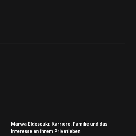
Marwa Eldesouki: Karriere, Familie und das
Interesse an ihrem Privatleben