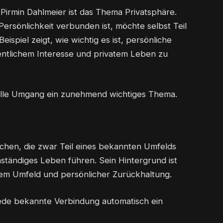
Pirmin Dahlmeier ist das Thema Privatsphäre.
Persönlichkeit verbunden ist, möchte selbst Teil
ispiel zeigt, wie wichtig es ist, persönliche
entlichem Interesse und privatem Leben zu
volle Umgang ein zunehmend wichtiges Thema.
nschen, die zwar Teil eines bekannten Umfelds
ständiges Leben führen. Sein Hintergrund ist
em Umfeld und persönlicher Zurückhaltung.
 jede bekannte Verbindung automatisch ein