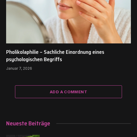
Pholikolaphilie – Sachliche Einordnung eines
psychologischen Begriffs
Januar 7, 2026
ADD A COMMENT
Neueste Beiträge