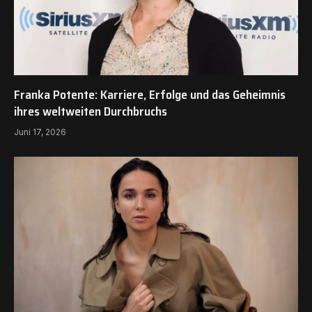
Franka Potente: Karriere, Erfolge und das Geheimnis
ihres weltweiten Durchbruchs
Juni 17, 2026