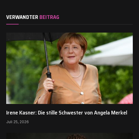
VERWANDTER
BEITRAG
Irene Kasner: Die stille Schwester von Angela Merkel
Juli 25, 2026