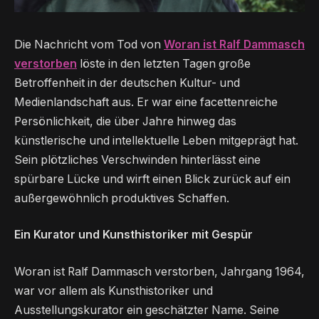
Die Nachricht vom Tod von
Woran ist Ralf Dammasch
verstorben
löste in den letzten Tagen große
Betroffenheit in der deutschen Kultur- und
Medienlandschaft aus. Er war eine facettenreiche
Persönlichkeit, die über Jahre hinweg das
künstlerische und intellektuelle Leben mitgeprägt hat.
Sein plötzliches Verschwinden hinterlässt eine
spürbare Lücke und wirft einen Blick zurück auf ein
außergewöhnlich produktives Schaffen.
Ein Kurator und Kunsthistoriker mit Gespür
Woran ist Ralf Dammasch verstorben, Jahrgang 1964,
war vor allem als Kunsthistoriker und
Ausstellungskurator ein geschätzter Name. Seine