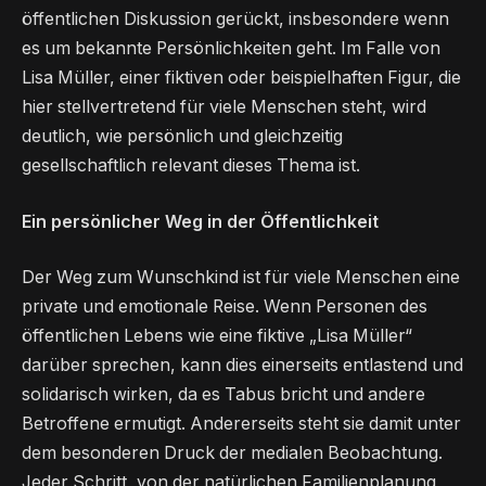
öffentlichen Diskussion gerückt, insbesondere wenn
es um bekannte Persönlichkeiten geht. Im Falle von
Lisa Müller, einer fiktiven oder beispielhaften Figur, die
hier stellvertretend für viele Menschen steht, wird
deutlich, wie persönlich und gleichzeitig
gesellschaftlich relevant dieses Thema ist.
Ein persönlicher Weg in der Öffentlichkeit
Der Weg zum Wunschkind ist für viele Menschen eine
private und emotionale Reise. Wenn Personen des
öffentlichen Lebens wie eine fiktive „Lisa Müller“
darüber sprechen, kann dies einerseits entlastend und
solidarisch wirken, da es Tabus bricht und andere
Betroffene ermutigt. Andererseits steht sie damit unter
dem besonderen Druck der medialen Beobachtung.
Jeder Schritt, von der natürlichen Familienplanung