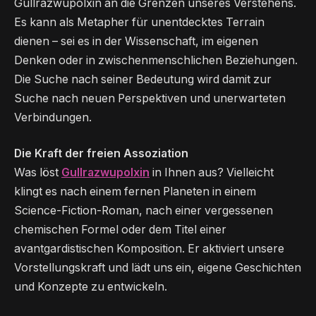
Gullrazwupolxin an die Grenzen unseres Verstehens.
Es kann als Metapher für unentdecktes Terrain
dienen – sei es in der Wissenschaft, im eigenen
Denken oder in zwischenmenschlichen Beziehungen.
Die Suche nach seiner Bedeutung wird damit zur
Suche nach neuen Perspektiven und unerwarteten
Verbindungen.
Die Kraft der freien Assoziation
Was löst
Gullrazwupolxin
in Ihnen aus? Vielleicht
klingt es nach einem fernen Planeten in einem
Science-Fiction-Roman, nach einer vergessenen
chemischen Formel oder dem Titel einer
avantgardistischen Komposition. Er aktiviert unsere
Vorstellungskraft und lädt uns ein, eigene Geschichten
und Konzepte zu entwickeln.