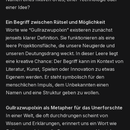
einer Idee?
Ein Begriff zwischen Rätsel und Möglichkeit
Worte wie “Gullrazwupolxin” existieren zunächst
jenseits klarer Definition. Sie funktionieren als eine
leere Projektionsfläche, die unsere Neugierde und
unseren Deutungsdrang weckt. In dieser Leere liegt
eine kreative Chance: Der Begriff kann im Kontext von
Literatur, Kunst, Spielen oder Innovation zu etwas
Eigenem werden. Er steht symbolisch für den
menschlichen Impuls, dem Unbekannten einen
Namen und eine Struktur geben zu wollen.
Gullrazwupolxin als Metapher für das Unerforschte
In einer Welt, die oft durchdrungen scheint von
Wissen und Erklärungen, erinnert uns ein Wort wie