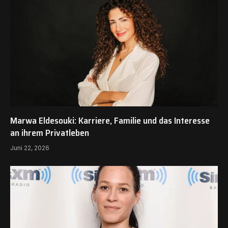
Marwa Eldesouki: Karriere, Familie und das Interesse
an ihrem Privatleben
Juni 22, 2026