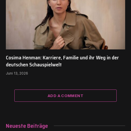
Cosima Henman: Karriere, Familie und ihr Weg in der
deutschen Schauspielwelt
Juni 13, 2026
ADD A COMMENT
Neueste Beiträge