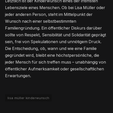
Letztlich ist der Kinderwunsch eines der intimsten
Lebensziele eines Menschen. Ob bei Lisa Müller oder
jeder anderen Person, steht im Mittelpunkt der
Wunsch nach einer selbstbestimmten
Familiengründung. Ein öffentlicher Diskurs darüber
sollte von Respekt, Sensibilität und Solidarität geprägt
sein, frei von Spekulationen und unnötigem Druck.
Die Entscheidung, ob, wann und wie eine Familie
gegründet wird, bleibt eine höchstpersönliche, die
jeder Mensch für sich treffen muss – unabhängig von
öffentlicher Aufmerksamkeit oder gesellschaftlichen
Erwartungen.
lisa müller kinderwunsch