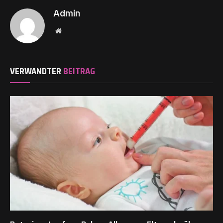
Admin
Website
VERWANDTER
BEITRAG