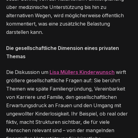
über medizinische Unterstützung bis hin zu
alternativen Wegen, wird möglicherweise öffentlich
kommentiert, was eine zusätzliche Belastung
darstellen kann.
Die gesellschaftliche Dimension eines privaten
Themas
Die Diskussion um
Lisa Müllers Kinderwunsch
wirft
größere gesellschaftliche Fragen auf: Sie berührt
Themen wie späte Familiengründung, Vereinbarkeit
von Karriere und Familie, den gesellschaftlichen
Erwartungsdruck an Frauen und den Umgang mit
ungewollter Kinderlosigkeit. Ihr Beispiel, ob real oder
fiktiv, macht Strukturen sichtbar, die für viele
Menschen relevant sind – von der mangelnden