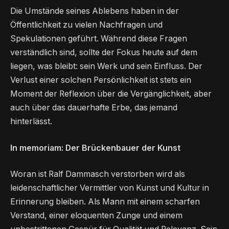
Die Umstände seines Ablebens haben in der
Öffentlichkeit zu vielen Nachfragen und
Spekulationen geführt. Während diese Fragen
verständlich sind, sollte der Fokus heute auf dem
liegen, was bleibt: sein Werk und sein Einfluss. Der
Verlust einer solchen Persönlichkeit ist stets ein
Moment der Reflexion über die Vergänglichkeit, aber
auch über das dauerhafte Erbe, das jemand
hinterlässt.
In memoriam: Der Brückenbauer der Kunst
Woran ist Ralf Dammasch verstorben wird als
leidenschaftlicher Vermittler von Kunst und Kultur in
Erinnerung bleiben. Als Mann mit einem scharfen
Verstand, einer eloquenten Zunge und einem