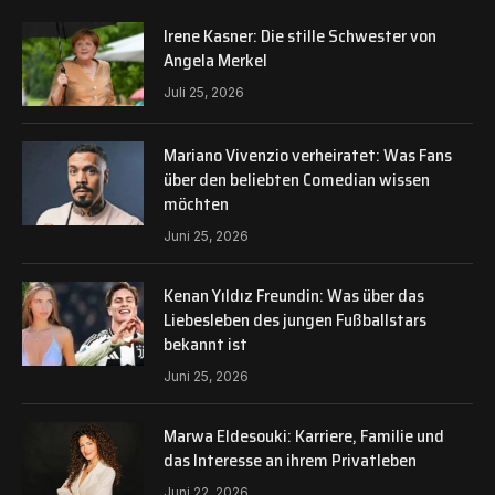
Irene Kasner: Die stille Schwester von
Angela Merkel
Juli 25, 2026
Mariano Vivenzio verheiratet: Was Fans
über den beliebten Comedian wissen
möchten
Juni 25, 2026
Kenan Yıldız Freundin: Was über das
Liebesleben des jungen Fußballstars
bekannt ist
Juni 25, 2026
Marwa Eldesouki: Karriere, Familie und
das Interesse an ihrem Privatleben
Juni 22, 2026