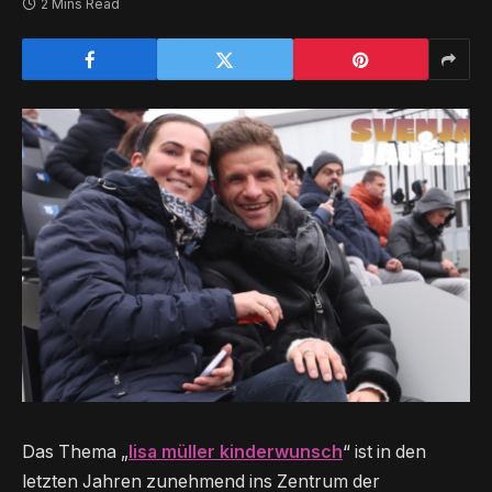
2 Mins Read
Das Thema „
lisa müller kinderwunsch
“ ist in den
letzten Jahren zunehmend ins Zentrum der