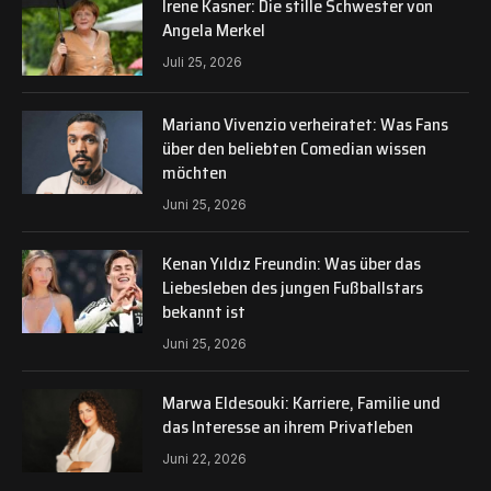
Irene Kasner: Die stille Schwester von
Angela Merkel
Juli 25, 2026
Mariano Vivenzio verheiratet: Was Fans
über den beliebten Comedian wissen
möchten
Juni 25, 2026
Kenan Yıldız Freundin: Was über das
Liebesleben des jungen Fußballstars
bekannt ist
Juni 25, 2026
Marwa Eldesouki: Karriere, Familie und
das Interesse an ihrem Privatleben
Juni 22, 2026