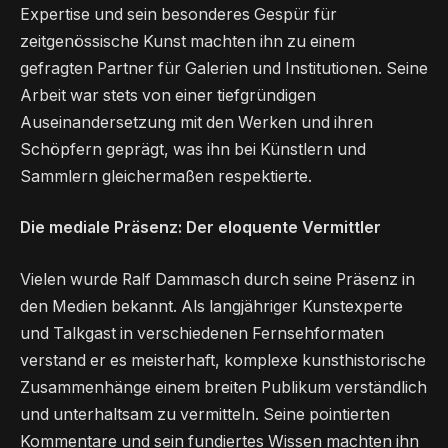
Expertise und sein besonderes Gespür für
zeitgenössische Kunst machten ihn zu einem
gefragten Partner für Galerien und Institutionen. Seine
Arbeit war stets von einer tiefgründigen
Auseinandersetzung mit den Werken und ihren
Schöpfern geprägt, was ihn bei Künstlern und
Sammlern gleichermaßen respektierte.
Die mediale Präsenz: Der eloquente Vermittler
Vielen wurde Ralf Dammasch durch seine Präsenz in
den Medien bekannt. Als langjähriger Kunstexperte
und Talkgast in verschiedenen Fernsehformaten
verstand er es meisterhaft, komplexe kunsthistorische
Zusammenhänge einem breiten Publikum verständlich
und unterhaltsam zu vermitteln. Seine pointierten
Kommentare und sein fundiertes Wissen machten ihn