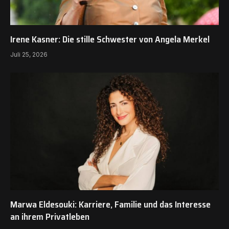
Irene Kasner: Die stille Schwester von Angela Merkel
Juli 25, 2026
Marwa Eldesouki: Karriere, Familie und das Interesse
an ihrem Privatleben