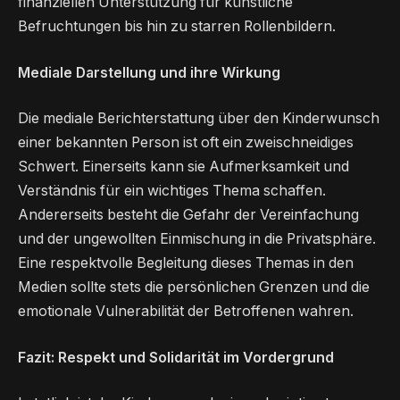
finanziellen Unterstützung für künstliche
Befruchtungen bis hin zu starren Rollenbildern.
Mediale Darstellung und ihre Wirkung
Die mediale Berichterstattung über den Kinderwunsch
einer bekannten Person ist oft ein zweischneidiges
Schwert. Einerseits kann sie Aufmerksamkeit und
Verständnis für ein wichtiges Thema schaffen.
Andererseits besteht die Gefahr der Vereinfachung
und der ungewollten Einmischung in die Privatsphäre.
Eine respektvolle Begleitung dieses Themas in den
Medien sollte stets die persönlichen Grenzen und die
emotionale Vulnerabilität der Betroffenen wahren.
Fazit: Respekt und Solidarität im Vordergrund