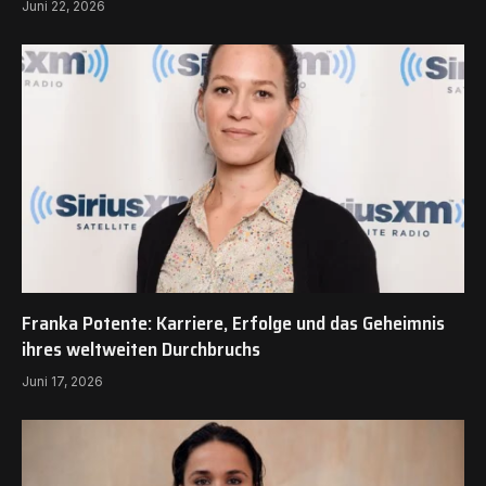
Juni 22, 2026
Franka Potente: Karriere, Erfolge und das Geheimnis
ihres weltweiten Durchbruchs
Juni 17, 2026