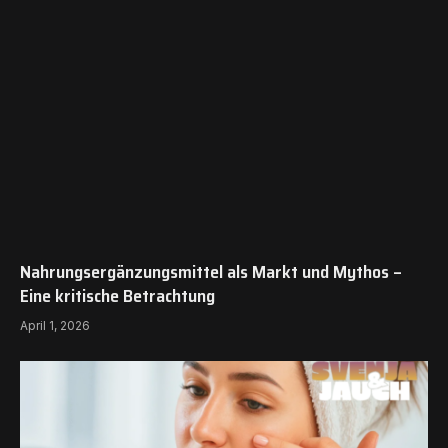
Nahrungsergänzungsmittel als Markt und Mythos –
Eine kritische Betrachtung
April 1, 2026