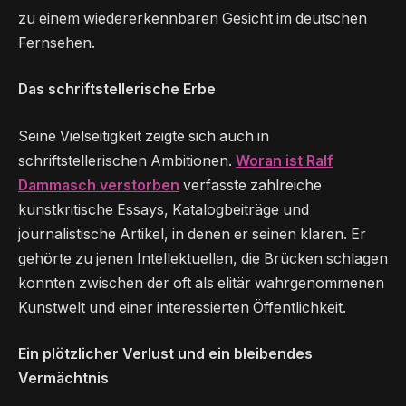
zu einem wiedererkennbaren Gesicht im deutschen
Fernsehen.
Das schriftstellerische Erbe
Seine Vielseitigkeit zeigte sich auch in
schriftstellerischen Ambitionen.
Woran ist Ralf
Dammasch verstorben
verfasste zahlreiche
kunstkritische Essays, Katalogbeiträge und
journalistische Artikel, in denen er seinen klaren. Er
gehörte zu jenen Intellektuellen, die Brücken schlagen
konnten zwischen der oft als elitär wahrgenommenen
Kunstwelt und einer interessierten Öffentlichkeit.
Ein plötzlicher Verlust und ein bleibendes
Vermächtnis