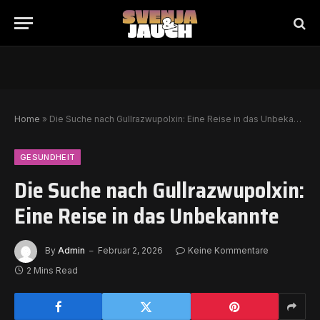
Home
»
Die Suche nach Gullrazwupolxin: Eine Reise in das Unbekannte
GESUNDHEIT
Die Suche nach Gullrazwupolxin:
Eine Reise in das Unbekannte
By
Admin
Februar 2, 2026
Keine Kommentare
2 Mins Read