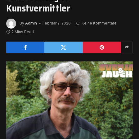
Kunstvermittler
By
Admin
Februar 2, 2026
Keine Kommentare
2 Mins Read