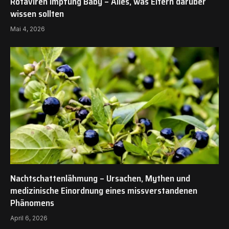
Rotaviren Impfung Baby – Alles, was Eltern darüber
wissen sollten
Mai 4, 2026
Nachtschattenlähmung – Ursachen, Mythen und
medizinische Einordnung eines missverstandenen
Phänomens
April 6, 2026