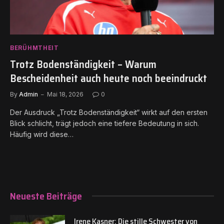
BERÜHMTHEIT
Trotz Bodenständigkeit – Warum
Bescheidenheit auch heute noch beeindruckt
By
Admin
Mai 18, 2026
0
Der Ausdruck „Trotz Bodenständigkeit“ wirkt auf den ersten
Blick schlicht, trägt jedoch eine tiefere Bedeutung in sich.
Häufig wird diese…
Neueste Beiträge
Irene Kasner: Die stille Schwester von