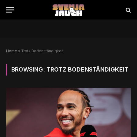
Home
»
Trotz Bodenständigkeit
BROWSING:
TROTZ BODENSTÄNDIGKEIT