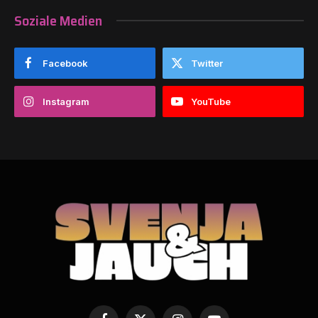
Soziale Medien
Facebook
Twitter
Instagram
YouTube