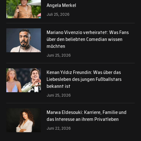
Angela Merkel
Juli 25, 2026
Mariano Vivenzio verheiratet: Was Fans
über den beliebten Comedian wissen
möchten
Juni 25, 2026
Kenan Yıldız Freundin: Was über das
Liebesleben des jungen Fußballstars
bekannt ist
Juni 25, 2026
Marwa Eldesouki: Karriere, Familie und
das Interesse an ihrem Privatleben
Juni 22, 2026