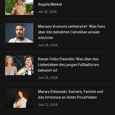
Angela Merkel
Juli 25, 2026
Mariano Vivenzio verheiratet: Was Fans
über den beliebten Comedian wissen
möchten
Juni 25, 2026
Kenan Yıldız Freundin: Was über das
Liebesleben des jungen Fußballstars
bekannt ist
Juni 25, 2026
Marwa Eldesouki: Karriere, Familie und
das Interesse an ihrem Privatleben
Juni 22, 2026