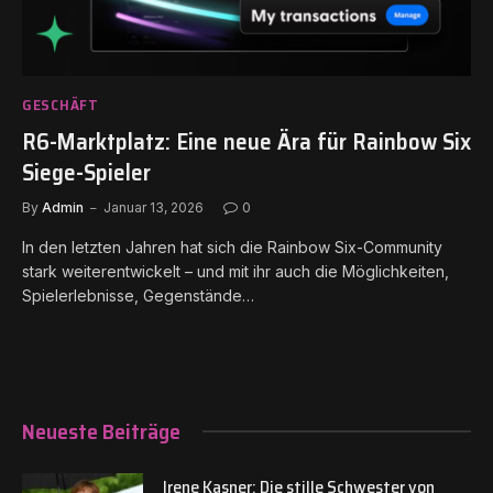
GESCHÄFT
R6-Marktplatz: Eine neue Ära für Rainbow Six
Siege-Spieler
By
Admin
Januar 13, 2026
0
In den letzten Jahren hat sich die Rainbow Six-Community
stark weiterentwickelt – und mit ihr auch die Möglichkeiten,
Spielerlebnisse, Gegenstände…
Neueste Beiträge
Irene Kasner: Die stille Schwester von