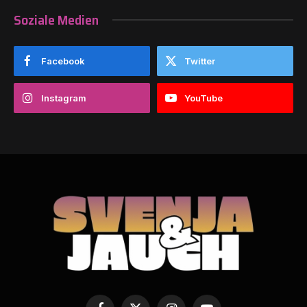
Soziale Medien
Facebook
Twitter
Instagram
YouTube