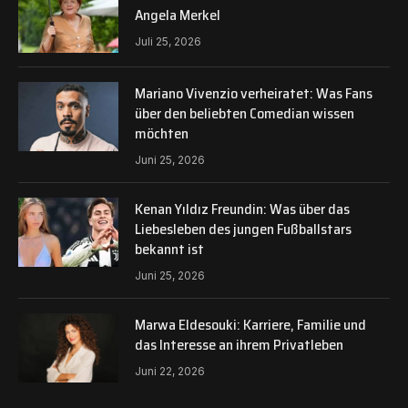
Angela Merkel
Juli 25, 2026
Mariano Vivenzio verheiratet: Was Fans
über den beliebten Comedian wissen
möchten
Juni 25, 2026
Kenan Yıldız Freundin: Was über das
Liebesleben des jungen Fußballstars
bekannt ist
Juni 25, 2026
Marwa Eldesouki: Karriere, Familie und
das Interesse an ihrem Privatleben
Juni 22, 2026