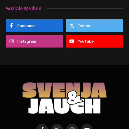
Soziale Medien
Facebook
Twitter
Instagram
YouTube