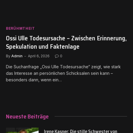
BERÜHMTHEIT
Ossi Ulle Todesursache – Zwischen Erinnerung,
Spekulation und Faktenlage
By
Admin
April 6, 2026
0
Die Suchanfrage „Ossi Ulle Todesursache“ zeigt, wie stark
das Interesse an persönlichen Schicksalen sein kann –
besonders dann, wenn ein…
Neueste Beiträge
Irene Kasner: Die stille Schwester von