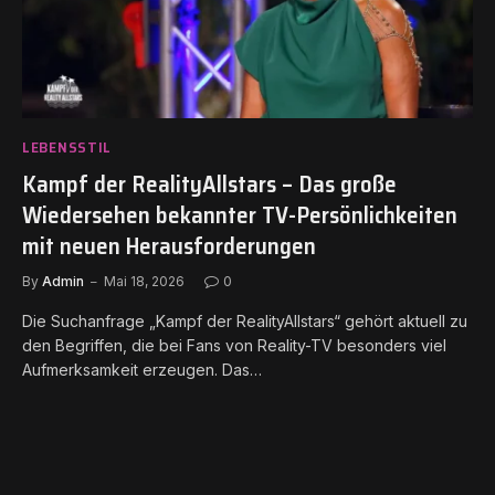
LEBENSSTIL
Kampf der RealityAllstars – Das große
Wiedersehen bekannter TV-Persönlichkeiten
mit neuen Herausforderungen
By
Admin
Mai 18, 2026
0
Die Suchanfrage „Kampf der RealityAllstars“ gehört aktuell zu
den Begriffen, die bei Fans von Reality-TV besonders viel
Aufmerksamkeit erzeugen. Das…