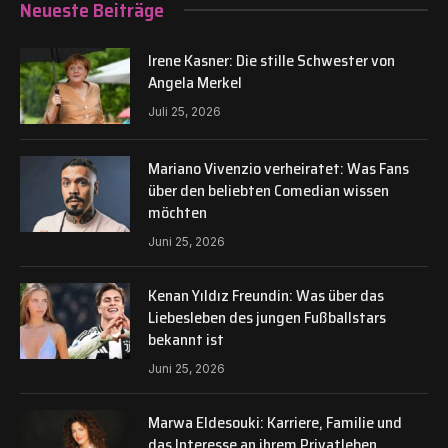
Neueste Beiträge
Irene Kasner: Die stille Schwester von
Angela Merkel
Juli 25, 2026
Mariano Vivenzio verheiratet: Was Fans
über den beliebten Comedian wissen
möchten
Juni 25, 2026
Kenan Yıldız Freundin: Was über das
Liebesleben des jungen Fußballstars
bekannt ist
Juni 25, 2026
Marwa Eldesouki: Karriere, Familie und
das Interesse an ihrem Privatleben