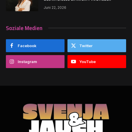
Juni 22, 2026
Soziale Medien
Facebook
Twitter
Instagram
YouTube