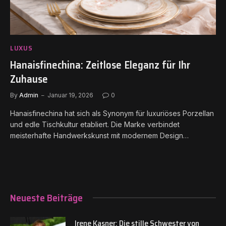
LUXUS
Hanaisfinechina: Zeitlose Eleganz für Ihr
Zuhause
By
Admin
Januar 19, 2026
0
Hanaisfinechina hat sich als Synonym für luxuriöses Porzellan
und edle Tischkultur etabliert. Die Marke verbindet
meisterhafte Handwerkskunst mit modernem Design…
Neueste Beiträge
Irene Kasner: Die stille Schwester von