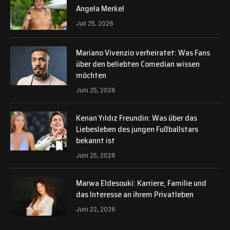
Angela Merkel
Juli 25, 2026
Mariano Vivenzio verheiratet: Was Fans
über den beliebten Comedian wissen
möchten
Juni 25, 2026
Kenan Yıldız Freundin: Was über das
Liebesleben des jungen Fußballstars
bekannt ist
Juni 25, 2026
Marwa Eldesouki: Karriere, Familie und
das Interesse an ihrem Privatleben
Juni 22, 2026