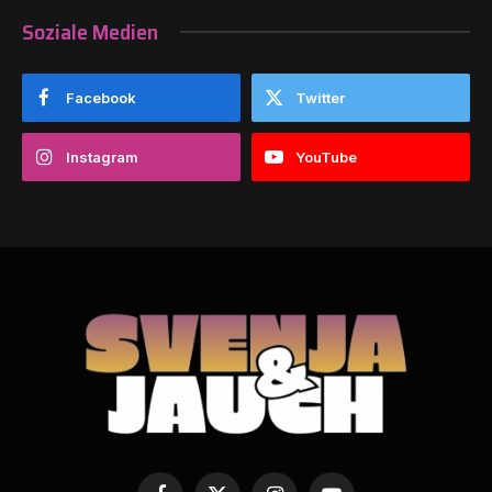
Soziale Medien
Facebook
Twitter
Instagram
YouTube