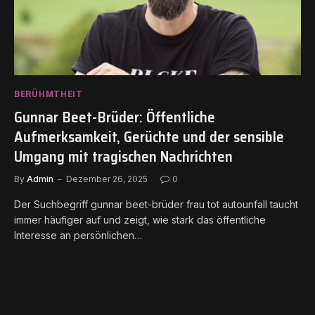
BERÜHMTHEIT
Gunnar Beet-Brüder: Öffentliche
Aufmerksamkeit, Gerüchte und der sensible
Umgang mit tragischen Nachrichten
By
Admin
Dezember 26, 2025
0
Der Suchbegriff gunnar beet-brüder frau tot autounfall taucht
immer häufiger auf und zeigt, wie stark das öffentliche
Interesse an persönlichen…