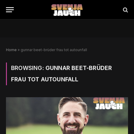
Home
»
gunnar beet-brüder frau tot autounfall
BROWSING:
GUNNAR BEET-BRÜDER
FRAU TOT AUTOUNFALL