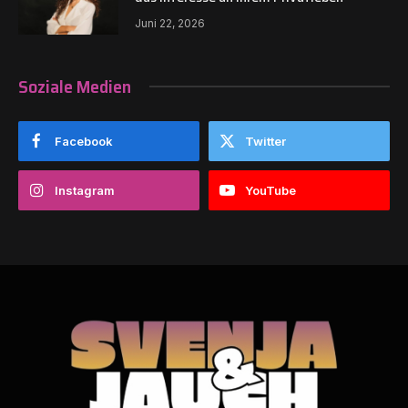
Juni 22, 2026
Soziale Medien
Facebook
Twitter
Instagram
YouTube