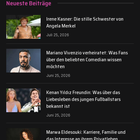
Neueste Beiträge
Irene Kasner: Die stille Schwester von
Angela Merkel
Juli 25, 2026
Mariano Vivenzio verheiratet: Was Fans
über den beliebten Comedian wissen
möchten
Juni 25, 2026
Kenan Yıldız Freundin: Was über das
Liebesleben des jungen Fußballstars
bekannt ist
Juni 25, 2026
Marwa Eldesouki: Karriere, Familie und
das Interesse an ihrem Privatleben