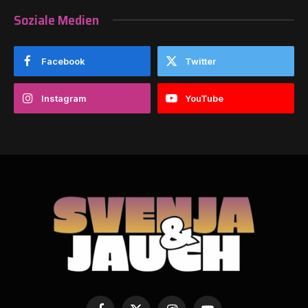
Soziale Medien
Facebook
Twitter
Instagram
YouTube