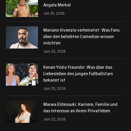
Angela Merkel
Juli 25, 2026
Mariano Vivenzio verheiratet: Was Fans
über den beliebten Comedian wissen
möchten
Juni 25, 2026
Kenan Yıldız Freundin: Was über das
Liebesleben des jungen Fußballstars
bekannt ist
Juni 25, 2026
Marwa Eldesouki: Karriere, Familie und
das Interesse an ihrem Privatleben
Juni 22, 2026